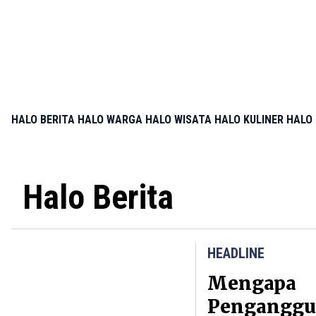
HALO BERITA
HALO WARGA
HALO WISATA
HALO KULINER
HALO 
Halo Berita
HEADLINE
Mengapa
Penganggu