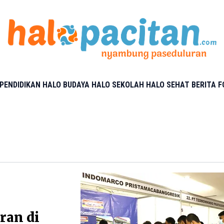
PENDIDIKAN
HALO BUDAYA
HALO SEKOLAH
HALO SEHAT
BERITA 
ran di