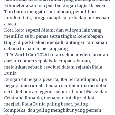
kilometer akan menjadi tantangan logistik besar.
Tim harus mengatur perjalanan, pemulihan
kondisi fisik, hingga adaptasi terhadap perbedaan
cuaca.
Kota-kota seperti Miami dan wilayah lain yang
memiliki suhu panas serta tingkat kelembapan
tinggi diperkirakan menjadi tantangan tambahan
selama turnamen berlangsung.
FIFA World Cup 2026 bukan sekadar edisi lanjutan
dari turnamen sepak bola empat tahunan,
melainkan sebuah revolusi dalam sejarah Piala
Dunia.
Dengan 48 negara peserta, 104 pertandingan, tiga
negara tuan rumah, hadiah senilai miliaran dolar,
serta kehadiran legenda seperti Lionel Messi dan
Cristiano Ronaldo, turnamen ini diprediksi
menjadi Piala Dunia paling besar, paling
kompleks, dan paling menghibur yang pernah