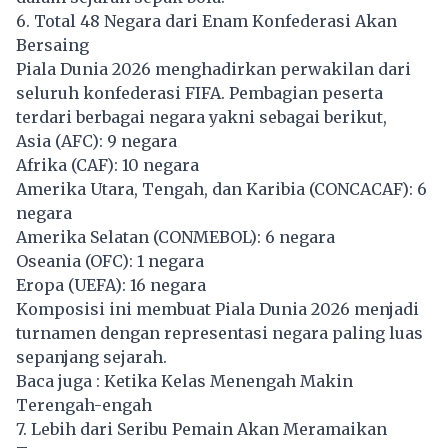
6. Total 48 Negara dari Enam Konfederasi Akan
Bersaing
Piala Dunia 2026 menghadirkan perwakilan dari
seluruh konfederasi FIFA. Pembagian peserta
terdari berbagai negara yakni sebagai berikut,
Asia (AFC): 9 negara
Afrika (CAF): 10 negara
Amerika Utara, Tengah, dan Karibia (CONCACAF): 6
negara
Amerika Selatan (CONMEBOL): 6 negara
Oseania (OFC): 1 negara
Eropa (UEFA): 16 negara
Komposisi ini membuat Piala Dunia 2026 menjadi
turnamen dengan representasi negara paling luas
sepanjang sejarah.
Baca juga :
Ketika Kelas Menengah Makin
Terengah-engah
7. Lebih dari Seribu Pemain Akan Meramaikan