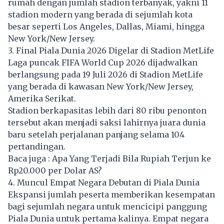
rumah dengan jumlah stadion terbanyak, yakni 11
stadion modern yang berada di sejumlah kota
besar seperti Los Angeles, Dallas, Miami, hingga
New York/New Jersey.
3. Final Piala Dunia 2026 Digelar di Stadion MetLife
Laga puncak FIFA World Cup 2026 dijadwalkan
berlangsung pada 19 Juli 2026 di Stadion MetLife
yang berada di kawasan New York/New Jersey,
Amerika Serikat.
Stadion berkapasitas lebih dari 80 ribu penonton
tersebut akan menjadi saksi lahirnya juara dunia
baru setelah perjalanan panjang selama 104
pertandingan.
Baca juga :
Apa Yang Terjadi Bila Rupiah Terjun ke
Rp20.000 per Dolar AS?
4. Muncul Empat Negara Debutan di Piala Dunia
Ekspansi jumlah peserta memberikan kesempatan
bagi sejumlah negara untuk mencicipi panggung
Piala Dunia untuk pertama kalinya. Empat negara