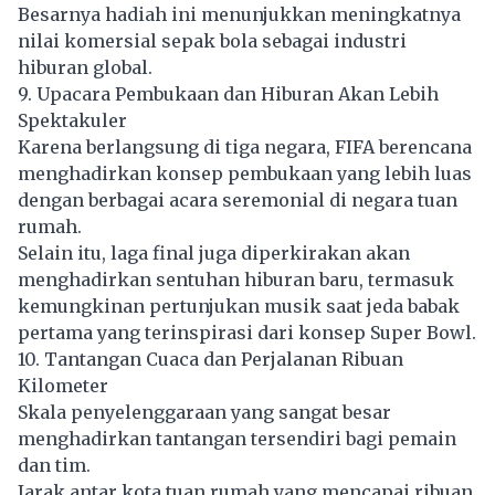
Besarnya hadiah ini menunjukkan meningkatnya
nilai komersial sepak bola sebagai industri
hiburan global.
9. Upacara Pembukaan dan Hiburan Akan Lebih
Spektakuler
Karena berlangsung di tiga negara, FIFA berencana
menghadirkan konsep pembukaan yang lebih luas
dengan berbagai acara seremonial di negara tuan
rumah.
Selain itu, laga final juga diperkirakan akan
menghadirkan sentuhan hiburan baru, termasuk
kemungkinan pertunjukan musik saat jeda babak
pertama yang terinspirasi dari konsep Super Bowl.
10. Tantangan Cuaca dan Perjalanan Ribuan
Kilometer
Skala penyelenggaraan yang sangat besar
menghadirkan tantangan tersendiri bagi pemain
dan tim.
Jarak antar kota tuan rumah yang mencapai ribuan