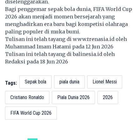
diselenggarakan.
Bagi penggemar sepak bola dunia, FIFA World Cup
2026 akan menjadi momen bersejarah yang
menghadirkan era baru bagi kompetisi olahraga
paling populer di muka bumi.
Tulisan ini telah tayang di
www.trenasia.id
oleh
Muhammad Imam Hatami pada 12 Jun 2026
Tulisan ini telah tayang di
balinesia.id
oleh
Redaksi pada 18 Jun 2026
Sepak bola
piala dunia
Lionel Messi
Tags:
Cristiano Ronaldo
Piala Dunia 2026
2026
FIFA World Cup 2026