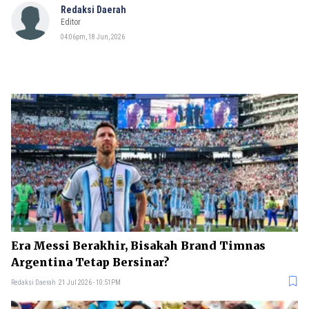
Redaksi Daerah
Editor
04:06pm, 18 Jun, 2026
Era Messi Berakhir, Bisakah Brand Timnas
Argentina Tetap Bersinar?
Redaksi Daerah
21 Jul 2026 - 10:51PM