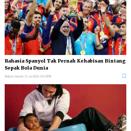
Rahasia Spanyol Tak Pernah Kehabisan Bintang
Sepak Bola Dunia
Redaksi Daerah
21 Jul 2026 - 05:16PM