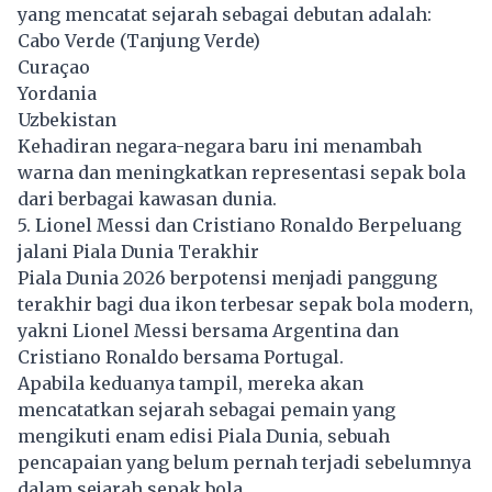
yang mencatat sejarah sebagai debutan adalah:
Cabo Verde (Tanjung Verde)
Curaçao
Yordania
Uzbekistan
Kehadiran negara-negara baru ini menambah
warna dan meningkatkan representasi sepak bola
dari berbagai kawasan dunia.
5. Lionel Messi dan Cristiano Ronaldo Berpeluang
jalani Piala Dunia Terakhir
Piala Dunia 2026 berpotensi menjadi panggung
terakhir bagi dua ikon terbesar sepak bola modern,
yakni Lionel Messi bersama Argentina dan
Cristiano Ronaldo bersama Portugal.
Apabila keduanya tampil, mereka akan
mencatatkan sejarah sebagai pemain yang
mengikuti enam edisi Piala Dunia, sebuah
pencapaian yang belum pernah terjadi sebelumnya
dalam sejarah sepak bola.