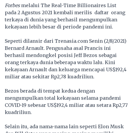
Forbes
melalui The Real-Time Billionaires List
pada 2 Agustus 2021 kembali merilis daftar orang
terkaya di dunia yang berhasil mengumpulkan
kekayaan lebih besar di periode pandemi ini.
Seperti dilansir dari Trenasia.com Senin (2/8/2021)
Bernard Arnault. Pengusaha asal Prancis ini
berhasil mendongkel posisi Jeff Bezos sebagai
orang terkaya dunia beberapa waktu lalu. Kini
kekayaan Arnault dan keluarga mencapai US$192,4
miliar atau sekitar Rp2,78 kuadriliun.
Bezos berada di tempat kedua dengan
mengumpulkan total kekayaan selama pandemi
COVID-19 sebesar US$192,4 miliar atau setara Rp2,77
kuadriliun.
Selain itu, ada nama-nama lain seperti Elon Musk