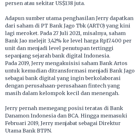
persen atau sekitar US$138 juta.
Adapun sumber utama penghasilan Jerry dapatkan
dari saham di
PT Bank Jago Tbk
(ARTO) yang kini
lagi meroket. Pada 27 Juli 2021, misalnya, saham
Bank Jao melejit 3,42% ke level harga Rp17.400 per
unit dan menjadi level penutupan tertinggi
sepanjang sejarah bank digital Indonesia.
Pada 2019, Jerry mengakuisisi saham Bank Artos
untuk kemudian ditransformasi menjadi Bank Jago
sebagai bank digital yang ingin berkolaborasi
dengan perusahaan-perusahaan fintech yang
masih dalam kelompok kecil dan menengah.
Jerry pernah memegang posisi teratas di Bank
Danamon Indonesia dan BCA. Hingga memasuki
Februari 2019, Jerry menjabat sebagai Direktur
Utama Bank BTPN.