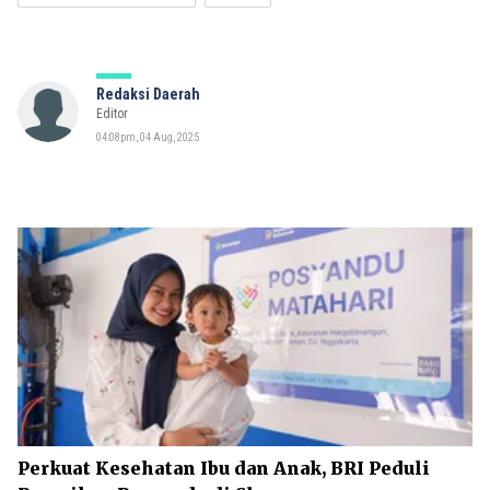
Redaksi Daerah
Editor
04:08pm, 04 Aug, 2025
Perkuat Kesehatan Ibu dan Anak, BRI Peduli