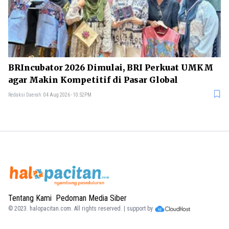
BRIncubator 2026 Dimulai, BRI Perkuat UMKM
agar Makin Kompetitif di Pasar Global
Redaksi Daerah
04 Aug 2026 - 10:52PM
Tentang Kami
Pedoman Media Siber
© 2023.
halopacitan.com
. All rights reserved. | support by