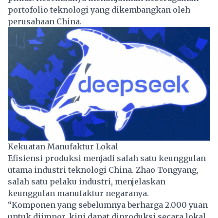
portofolio teknologi yang dikembangkan oleh
perusahaan China.
Kekuatan Manufaktur Lokal
Efisiensi produksi menjadi salah satu keunggulan
utama industri teknologi China. Zhao Tongyang,
salah satu pelaku industri, menjelaskan
keunggulan manufaktur negaranya.
“Komponen yang sebelumnya berharga 2.000 yuan
untuk diimpor, kini dapat diproduksi secara lokal