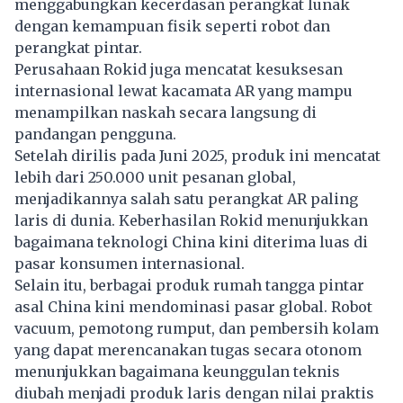
menggabungkan kecerdasan perangkat lunak
dengan kemampuan fisik seperti robot dan
perangkat pintar.
Perusahaan Rokid juga mencatat kesuksesan
internasional lewat kacamata AR yang mampu
menampilkan naskah secara langsung di
pandangan pengguna.
Setelah dirilis pada Juni 2025, produk ini mencatat
lebih dari 250.000 unit pesanan global,
menjadikannya salah satu perangkat AR paling
laris di dunia. Keberhasilan Rokid menunjukkan
bagaimana teknologi China kini diterima luas di
pasar konsumen internasional.
Selain itu, berbagai produk rumah tangga pintar
asal China kini mendominasi pasar global. Robot
vacuum, pemotong rumput, dan pembersih kolam
yang dapat merencanakan tugas secara otonom
menunjukkan bagaimana keunggulan teknis
diubah menjadi produk laris dengan nilai praktis