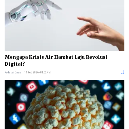
Mengapa Krisis Air Hambat Laju Revolusi
Digital?
Redaksi Daerah
11 Feb 2026 - 01:02PM