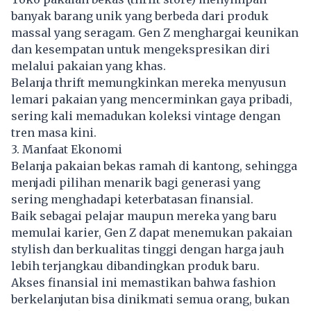
banyak barang unik yang berbeda dari produk
massal yang seragam. Gen Z menghargai keunikan
dan kesempatan untuk mengekspresikan diri
melalui pakaian yang khas.
Belanja thrift memungkinkan mereka menyusun
lemari pakaian yang mencerminkan gaya pribadi,
sering kali memadukan koleksi vintage dengan
tren masa kini.
3. Manfaat Ekonomi
Belanja pakaian bekas ramah di kantong, sehingga
menjadi pilihan menarik bagi generasi yang
sering menghadapi keterbatasan finansial.
Baik sebagai pelajar maupun mereka yang baru
memulai karier,
Gen Z
dapat menemukan pakaian
stylish dan berkualitas tinggi dengan harga jauh
lebih terjangkau dibandingkan produk baru.
Akses finansial ini memastikan bahwa fashion
berkelanjutan bisa dinikmati semua orang, bukan