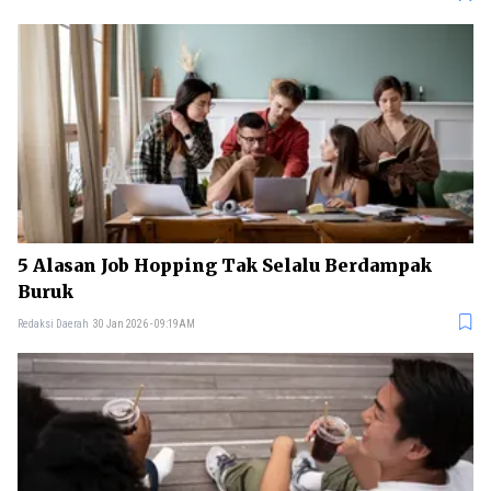
5 Alasan Job Hopping Tak Selalu Berdampak
Buruk
Redaksi Daerah
30 Jan 2026 - 09:19AM