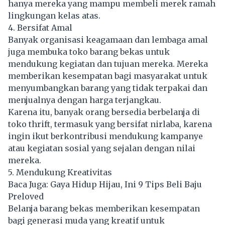
hanya mereka yang mampu membeli merek ramah
lingkungan kelas atas.
4. Bersifat Amal
Banyak organisasi keagamaan dan lembaga amal
juga membuka toko barang bekas untuk
mendukung kegiatan dan tujuan mereka. Mereka
memberikan kesempatan bagi masyarakat untuk
menyumbangkan barang yang tidak terpakai dan
menjualnya dengan harga terjangkau.
Karena itu, banyak orang bersedia berbelanja di
toko thrift, termasuk yang bersifat nirlaba, karena
ingin ikut berkontribusi mendukung kampanye
atau kegiatan sosial yang sejalan dengan nilai
mereka.
5. Mendukung Kreativitas
Baca Juga:
Gaya Hidup Hijau, Ini 9 Tips Beli Baju
Preloved
Belanja barang bekas memberikan kesempatan
bagi generasi muda yang kreatif untuk