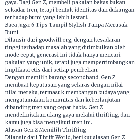
gaya. Bagi Gen Z, membeli pakaian bekas bukan
sekadar tren, tetapi bentuk identitas dan dukungan
terhadap bumi yang lebih lestari.
Baca Juga:
6 Tips Tampil Stylish Tanpa Merusak
Bumi
Dilansir dari goodwill.org, dengan kesadaran
tinggi terhadap masalah yang ditimbulkan oleh
mode cepat, generasi ini tidak hanya mencari
pakaian yang unik, tetapi juga mempertimbangkan
implikasi etis dari setiap pembelian.
Dengan memilih barang secondhand, Gen Z
membuat keputusan yang selaras dengan nilai-
nilai mereka, termasuk membangun budaya yang
mengutamakan komunitas dan keberlanjutan
dibanding tren yang cepat habis. Gen Z
mendefinisikan ulang gaya melalui thrifting, dan
kamu juga bisa mengikuti tren ini.
Alasan Gen Z Memilih Thrifting
Dilansir dari Thrift World, berikut alasan Gen Z