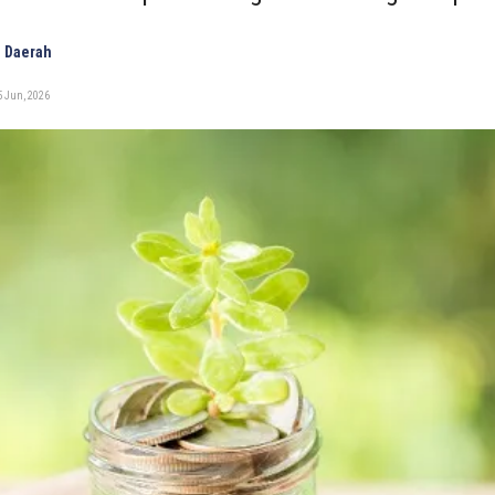
 Daerah
5 Jun, 2026