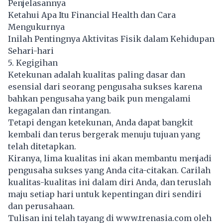
Penjelasannya
Ketahui Apa Itu Financial Health dan Cara
Mengukurnya
Inilah Pentingnya Aktivitas Fisik dalam Kehidupan
Sehari-hari
5. Kegigihan
Ketekunan adalah kualitas paling dasar dan
esensial dari seorang pengusaha sukses karena
bahkan pengusaha yang baik pun mengalami
kegagalan dan rintangan.
Tetapi dengan ketekunan, Anda dapat bangkit
kembali dan terus bergerak menuju tujuan yang
telah ditetapkan.
Kiranya, lima kualitas ini akan membantu menjadi
pengusaha sukses yang Anda cita-citakan. Carilah
kualitas-kualitas ini dalam diri Anda, dan teruslah
maju setiap hari untuk kepentingan diri sendiri
dan perusahaan.
Tulisan ini telah tayang di
www.trenasia.com
oleh