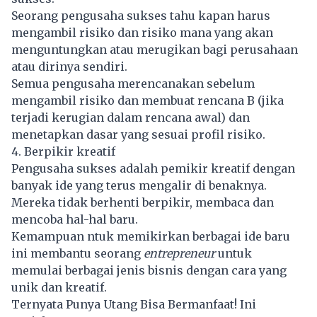
Seorang pengusaha sukses tahu kapan harus
mengambil risiko dan risiko mana yang akan
menguntungkan atau merugikan bagi perusahaan
atau dirinya sendiri.
Semua pengusaha merencanakan sebelum
mengambil risiko dan membuat rencana B (jika
terjadi kerugian dalam rencana awal) dan
menetapkan dasar yang sesuai profil risiko.
4. Berpikir kreatif
Pengusaha sukses adalah pemikir kreatif dengan
banyak ide yang terus mengalir di benaknya.
Mereka tidak berhenti berpikir, membaca dan
mencoba hal-hal baru.
Kemampuan ntuk memikirkan berbagai ide baru
ini membantu seorang
entrepreneur
untuk
memulai berbagai jenis bisnis dengan cara yang
unik dan kreatif.
Ternyata Punya Utang Bisa Bermanfaat! Ini