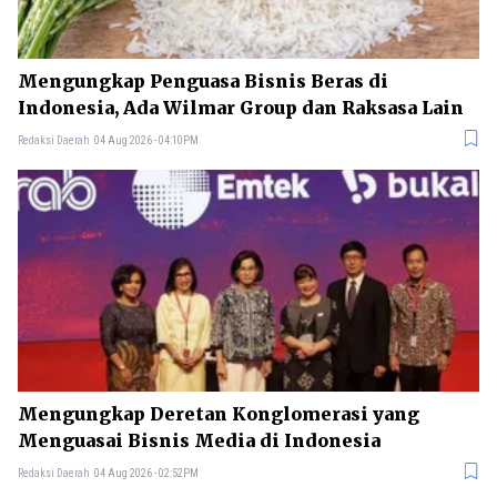
Mengungkap Penguasa Bisnis Beras di
Indonesia, Ada Wilmar Group dan Raksasa Lain
Redaksi Daerah
04 Aug 2026 - 04:10PM
Mengungkap Deretan Konglomerasi yang
Menguasai Bisnis Media di Indonesia
Redaksi Daerah
04 Aug 2026 - 02:52PM