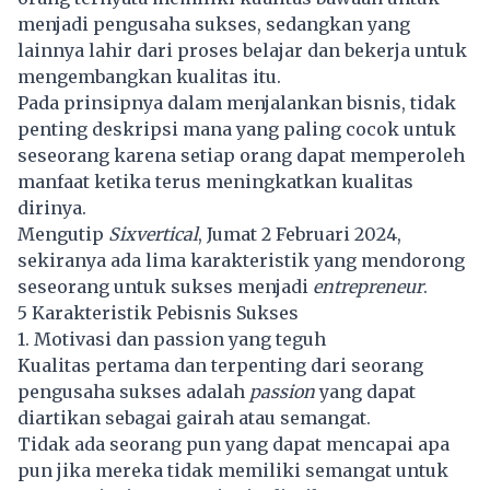
menjadi pengusaha sukses, sedangkan yang
lainnya lahir dari proses belajar dan bekerja untuk
mengembangkan kualitas itu.
Pada prinsipnya dalam menjalankan bisnis, tidak
penting deskripsi mana yang paling cocok untuk
seseorang karena setiap orang dapat memperoleh
manfaat ketika terus meningkatkan kualitas
dirinya.
Mengutip
Sixvertical
, Jumat 2 Februari 2024,
sekiranya ada lima karakteristik yang mendorong
seseorang untuk sukses menjadi
entrepreneur
.
5 Karakteristik Pebisnis Sukses
1. Motivasi dan passion yang teguh
Kualitas pertama dan terpenting dari seorang
pengusaha sukses adalah
passion
yang dapat
diartikan sebagai gairah atau semangat.
Tidak ada seorang pun yang dapat mencapai apa
pun jika mereka tidak memiliki semangat untuk