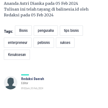
Ananda Astri Dianka pada 05 Feb 2024
Tulisan ini telah tayang di
balinesia.id
oleh
Redaksi pada 05 Feb 2024
Bisnis
pengusaha
tips bisnis
Tags:
enterpreneur
pebisnis
sukses
Kesuksesan
Redaksi Daerah
Editor
09:02am, 05 Feb, 2024