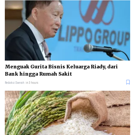
Menguak Gurita Bisnis Keluarga Riady, dari
Bank hingga Rumah Sakit
Redaksi Daerah
in 3 hours