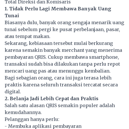
Total Direksi dan Komisaris
1. Tidak Perlu Lagi Membawa Banyak Uang
Tunai
Biasanya dulu, banyak orang sengaja menarik uang
tunai sebelum pergi ke pusat perbelanjaan, pasar,
atau tempat makan.
Sekarang, kebiasaan tersebut mulai berkurang
karena semakin banyak merchant yang menerima
pembayaran QRIS. Cukup membawa smartphone,
transaksi sudah bisa dilakukan tanpa perlu repot
mencari uang pas atau menunggu kembalian.
Bagi sebagian orang, cara ini juga terasa lebih
praktis karena seluruh transaksi tercatat secara
digital.
2. Belanja Jadi Lebih Cepat dan Praktis
Salah satu alasan QRIS semakin populer adalah
kemudahannya.
Pelanggan hanya perlu:
- Membuka aplikasi pembayaran