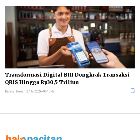
Transformasi Digital BRI Dongkrak Transaksi
QRIS Hingga Rp30,5 Triliun
Redaksi Daerah
27 Jul 2026 - 05:10PM