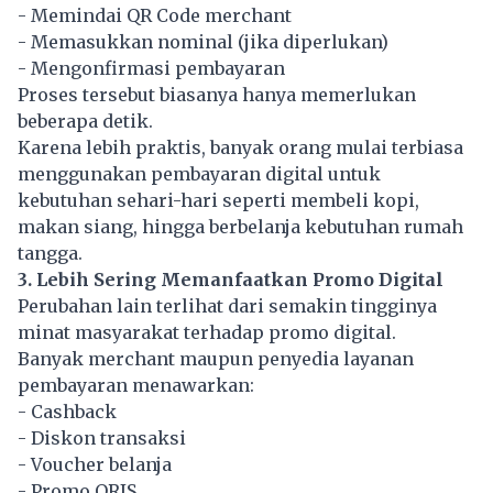
- Memindai QR Code merchant
- Memasukkan nominal (jika diperlukan)
- Mengonfirmasi pembayaran
Proses tersebut biasanya hanya memerlukan
beberapa detik.
Karena lebih praktis, banyak orang mulai terbiasa
menggunakan pembayaran digital untuk
kebutuhan sehari-hari seperti membeli kopi,
makan siang, hingga berbelanja kebutuhan rumah
tangga.
3. Lebih Sering Memanfaatkan Promo Digital
Perubahan lain terlihat dari semakin tingginya
minat masyarakat terhadap promo digital.
Banyak merchant maupun penyedia layanan
pembayaran menawarkan:
- Cashback
- Diskon transaksi
- Voucher belanja
- Promo QRIS