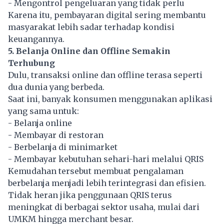
- Mengontrol pengeluaran yang tidak perlu
Karena itu, pembayaran digital sering membantu
masyarakat lebih sadar terhadap kondisi
keuangannya.
5. Belanja Online dan Offline Semakin
Terhubung
Dulu, transaksi online dan offline terasa seperti
dua dunia yang berbeda.
Saat ini, banyak konsumen menggunakan aplikasi
yang sama untuk:
- Belanja online
- Membayar di restoran
- Berbelanja di minimarket
- Membayar kebutuhan sehari-hari melalui QRIS
Kemudahan tersebut membuat pengalaman
berbelanja menjadi lebih terintegrasi dan efisien.
Tidak heran jika penggunaan QRIS terus
meningkat di berbagai sektor usaha, mulai dari
UMKM hingga merchant besar.