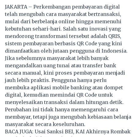
JAKARTA – Perkembangan pembayaran digital
telah mengubah cara masyarakat bertransaksi,
mulai dari berbelanja online hingga memenuhi
kebutuhan sehari-hari. Salah satu inovasi yang
mendorong transformasi tersebut adalah QRIS,
sistem pembayaran berbasis QR Code yang kini
dimanfaatkan oleh jutaan pengguna di Indonesia.
Jika sebelumnya masyarakat lebih banyak
mengandalkan uang tunai atau transfer bank
secara manual, kini proses pembayaran menjadi
jauh lebih praktis. Pengguna hanya perlu
membuka aplikasi mobile banking atau dompet
digital, kemudian memindai QR Code untuk
menyelesaikan transaksi dalam hitungan detik.
Perubahan ini tidak hanya memengaruhi cara
membayar, tetapi juga mengubah kebiasaan belanja
masyarakat secara keseluruhan.
BACA JUGA:
Usai Sanksi BEI, KAI Akhirnya Rombak