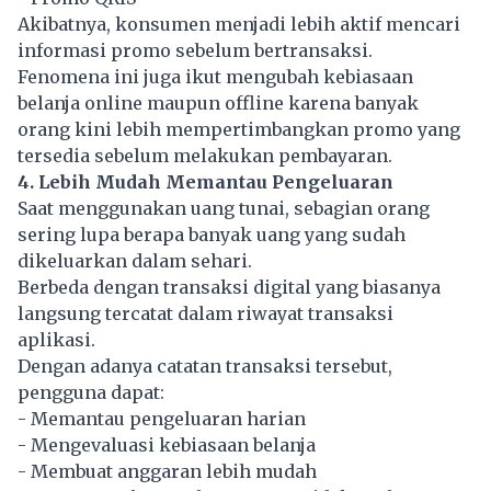
Akibatnya, konsumen menjadi lebih aktif mencari
informasi promo sebelum bertransaksi.
Fenomena ini juga ikut mengubah kebiasaan
belanja online maupun offline karena banyak
orang kini lebih mempertimbangkan promo yang
tersedia sebelum melakukan pembayaran.
4. Lebih Mudah Memantau Pengeluaran
Saat menggunakan uang tunai, sebagian orang
sering lupa berapa banyak uang yang sudah
dikeluarkan dalam sehari.
Berbeda dengan transaksi digital yang biasanya
langsung tercatat dalam riwayat transaksi
aplikasi.
Dengan adanya catatan transaksi tersebut,
pengguna dapat:
- Memantau pengeluaran harian
- Mengevaluasi kebiasaan belanja
- Membuat anggaran lebih mudah