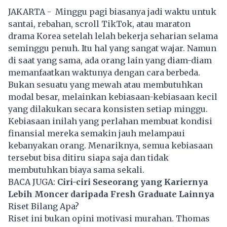
JAKARTA - Minggu pagi biasanya jadi waktu untuk
santai, rebahan, scroll TikTok, atau maraton
drama Korea setelah lelah bekerja seharian selama
seminggu penuh. Itu hal yang sangat wajar. Namun
di saat yang sama, ada orang lain yang diam-diam
memanfaatkan waktunya dengan cara berbeda.
Bukan sesuatu yang mewah atau membutuhkan
modal besar, melainkan kebiasaan-kebiasaan kecil
yang dilakukan secara konsisten setiap minggu.
Kebiasaan inilah yang perlahan membuat kondisi
finansial mereka semakin jauh melampaui
kebanyakan orang. Menariknya, semua kebiasaan
tersebut bisa ditiru siapa saja dan tidak
membutuhkan biaya sama sekali.
BACA JUGA:
Ciri-ciri Seseorang yang Kariernya
Lebih Moncer daripada Fresh Graduate Lainnya
Riset Bilang Apa?
Riset ini bukan opini motivasi murahan. Thomas