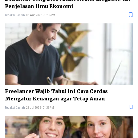
Penjelasan Ilmu Ekonomi
Redaksi Daerah
05 Aug 2026 - 06:36PM
Freelancer Wajib Tahu! Ini Cara Cerdas
Mengatur Keuangan agar Tetap Aman
Redaksi Daerah
28 Jul 2026 - 01:39PM