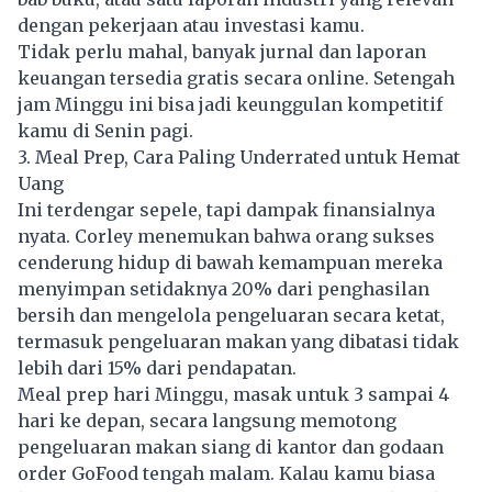
dengan pekerjaan atau investasi kamu.
Tidak perlu mahal, banyak jurnal dan laporan
keuangan tersedia gratis secara online. Setengah
jam Minggu ini bisa jadi keunggulan kompetitif
kamu di Senin pagi.
3. Meal Prep, Cara Paling Underrated untuk Hemat
Uang
Ini terdengar sepele, tapi dampak finansialnya
nyata. Corley menemukan bahwa orang sukses
cenderung hidup di bawah kemampuan mereka
menyimpan setidaknya 20% dari penghasilan
bersih dan mengelola pengeluaran secara ketat,
termasuk pengeluaran makan yang dibatasi tidak
lebih dari 15% dari pendapatan.
Meal prep hari Minggu, masak untuk 3 sampai 4
hari ke depan, secara langsung memotong
pengeluaran makan siang di kantor dan godaan
order GoFood tengah malam. Kalau kamu biasa