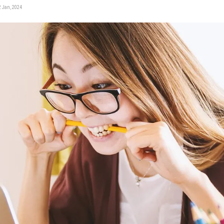
 Jan, 2024