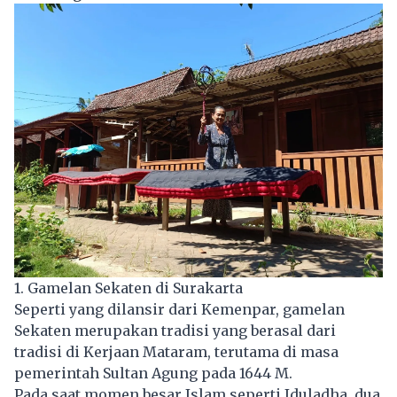
1. Gamelan Sekaten di Surakarta
Seperti yang dilansir dari Kemenpar, gamelan
Sekaten merupakan tradisi yang berasal dari
tradisi di Kerjaan Mataram, terutama di masa
pemerintah Sultan Agung pada 1644 M.
Pada saat momen besar Islam seperti Iduladha, dua