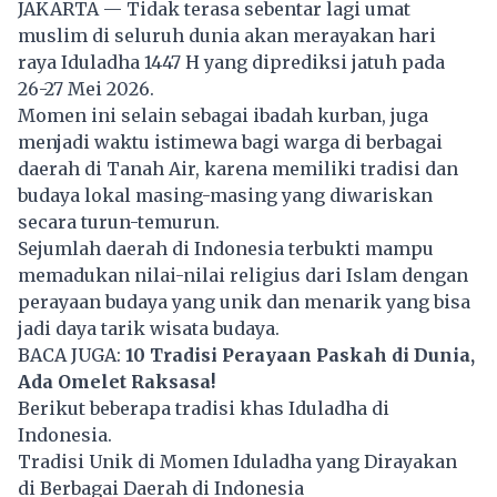
JAKARTA — Tidak terasa sebentar lagi umat
muslim di seluruh dunia akan merayakan hari
raya Iduladha 1447 H yang diprediksi jatuh pada
26-27 Mei 2026.
Momen ini selain sebagai ibadah kurban, juga
menjadi waktu istimewa bagi warga di berbagai
daerah di Tanah Air, karena memiliki tradisi dan
budaya lokal masing-masing yang diwariskan
secara turun-temurun.
Sejumlah daerah di Indonesia terbukti mampu
memadukan nilai-nilai religius dari Islam dengan
perayaan budaya yang unik dan menarik yang bisa
jadi daya tarik wisata budaya.
BACA JUGA:
10 Tradisi Perayaan Paskah di Dunia,
Ada Omelet Raksasa!
Berikut beberapa
tradisi
khas Iduladha di
Indonesia.
Tradisi Unik di Momen Iduladha yang Dirayakan
di Berbagai Daerah di Indonesia