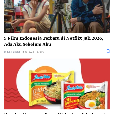
5 Film Indonesia Terbaru di Netflix Juli 2026,
Ada Aku Sebelum Aku
Redaksi Daerah
13 Jul 2026 - 12:32PM