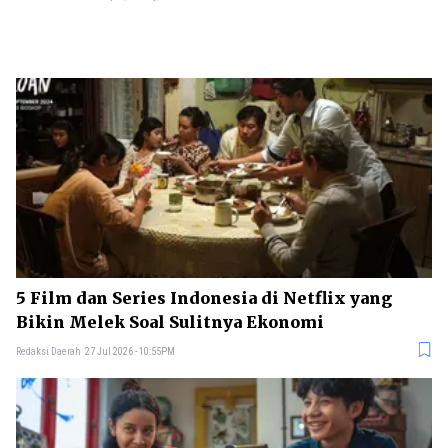
5 Film dan Series Indonesia di Netflix yang
Bikin Melek Soal Sulitnya Ekonomi
Redaksi Daerah
27 Jul 2026 - 10:55PM