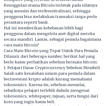
Keunggulan utama Bitcoin terletak pada sifatnya
yang anonim dan terdesentralisasi, sehingga
pengguna bisa melakukan transaksi tanpa perlu
perantara seperti bank.
Hal ini memberikan kebebasan lebih bagi
pengguna dalam mengelola aset digital mereka
secara mandiri. Lantas, sebagai pemula bagaimana
cara main bitcoin?
Cara Main Bitcoin yang Tepat Untuk Para Pemula
Dilansir dari beberapa sumber, berikut hal yang
berlu kamu perhatikan sebelum bermain bitcoin:
1. Pelajari Dasar Cryptocurrency Sebelum Membeli
Salah satu kesalahan umum para pemula dalam
berinvestasi kripto adalah kurang memahami
tokenomics. Karena itu, sebelum memulai,
sebaiknya pelajari terlebih dahulu mengenai
tokenomics, whitepaper, tujuan, serta fungsi dari
koin yang ingin kamu beli.