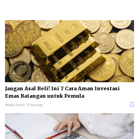
Jangan Asal Beli! Ini 7 Cara Aman Investasi
Emas Batangan untuk Pemula
Redaksi Daerah
12 hours ago