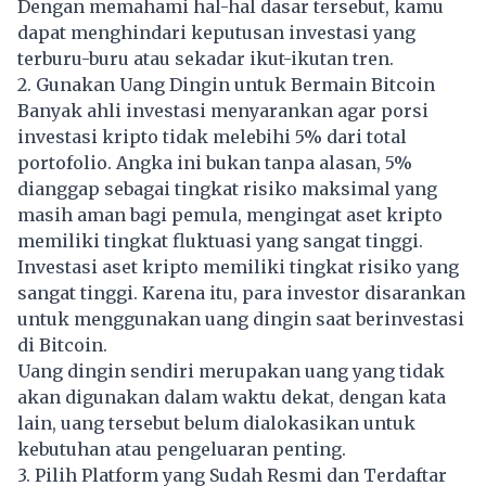
Dengan memahami hal-hal dasar tersebut, kamu
dapat menghindari keputusan investasi yang
terburu-buru atau sekadar ikut-ikutan tren.
2. Gunakan Uang Dingin untuk Bermain Bitcoin
Banyak ahli investasi menyarankan agar porsi
investasi kripto tidak melebihi 5% dari total
portofolio. Angka ini bukan tanpa alasan, 5%
dianggap sebagai tingkat risiko maksimal yang
masih aman bagi pemula, mengingat aset kripto
memiliki tingkat fluktuasi yang sangat tinggi.
Investasi aset kripto memiliki tingkat risiko yang
sangat tinggi. Karena itu, para investor disarankan
untuk menggunakan uang dingin saat berinvestasi
di Bitcoin.
Uang dingin sendiri merupakan uang yang tidak
akan digunakan dalam waktu dekat, dengan kata
lain, uang tersebut belum dialokasikan untuk
kebutuhan atau pengeluaran penting.
3. Pilih Platform yang Sudah Resmi dan Terdaftar