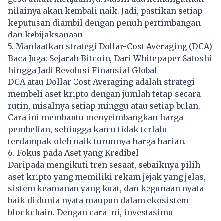
nilainya akan kembali naik. Jadi, pastikan setiap
keputusan diambil dengan penuh pertimbangan
dan kebijaksanaan.
5. Manfaatkan strategi Dollar-Cost Averaging (DCA)
Baca Juga:
Sejarah Bitcoin, Dari Whitepaper Satoshi
hingga Jadi Revolusi Finansial Global
DCA atau Dollar Cost Averaging adalah strategi
membeli aset kripto dengan jumlah tetap secara
rutin, misalnya setiap minggu atau setiap bulan.
Cara ini membantu menyeimbangkan harga
pembelian, sehingga kamu tidak terlalu
terdampak oleh naik turunnya harga harian.
6. Fokus pada Aset yang Kredibel
Daripada mengikuti tren sesaat, sebaiknya pilih
aset kripto yang memiliki rekam jejak yang jelas,
sistem keamanan yang kuat, dan kegunaan nyata
baik di dunia nyata maupun dalam ekosistem
blockchain. Dengan cara ini, investasimu