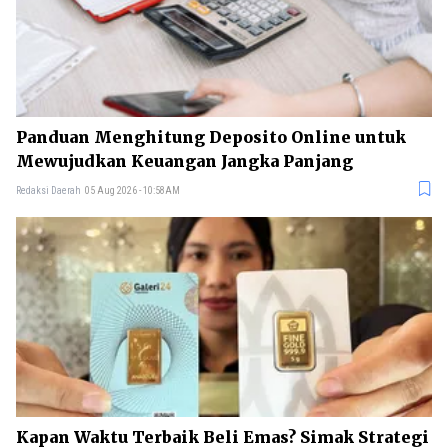
Panduan Menghitung Deposito Online untuk
Mewujudkan Keuangan Jangka Panjang
Redaksi Daerah
05 Aug 2026 - 10:58AM
Kapan Waktu Terbaik Beli Emas? Simak Strategi