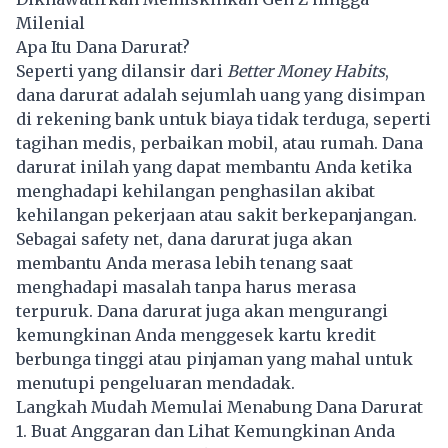
Milenial
Apa Itu Dana Darurat?
Seperti yang dilansir dari
Better Money Habits
,
dana darurat adalah sejumlah uang yang disimpan
di rekening bank untuk biaya tidak terduga, seperti
tagihan medis, perbaikan mobil, atau rumah. Dana
darurat inilah yang dapat membantu Anda ketika
menghadapi kehilangan penghasilan akibat
kehilangan pekerjaan atau sakit berkepanjangan.
Sebagai safety net, dana darurat juga akan
membantu Anda merasa lebih tenang saat
menghadapi masalah tanpa harus merasa
terpuruk. Dana darurat juga akan mengurangi
kemungkinan Anda menggesek kartu kredit
berbunga tinggi atau pinjaman yang mahal untuk
menutupi pengeluaran mendadak.
Langkah Mudah Memulai Menabung Dana Darurat
1. Buat Anggaran dan Lihat Kemungkinan Anda