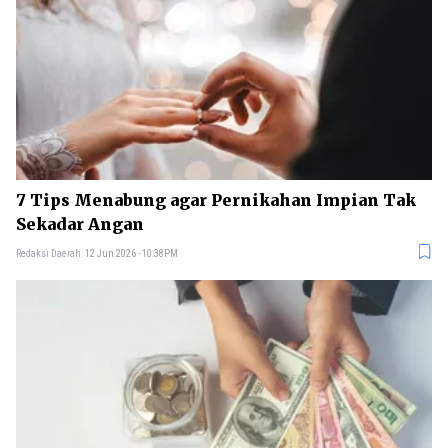
7 Tips Menabung agar Pernikahan Impian Tak
Sekadar Angan
Redaksi Daerah
12 Jun 2026 - 10:38PM