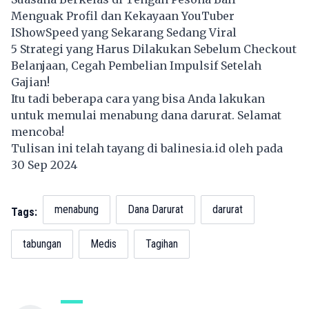
Menguak Profil dan Kekayaan YouTuber
IShowSpeed yang Sekarang Sedang Viral
5 Strategi yang Harus Dilakukan Sebelum Checkout
Belanjaan, Cegah Pembelian Impulsif Setelah
Gajian!
Itu tadi beberapa cara yang bisa Anda lakukan
untuk memulai menabung dana darurat. Selamat
mencoba!
Tulisan ini telah tayang di
balinesia.id
oleh pada
30 Sep 2024
menabung
Dana Darurat
darurat
Tags:
tabungan
Medis
Tagihan