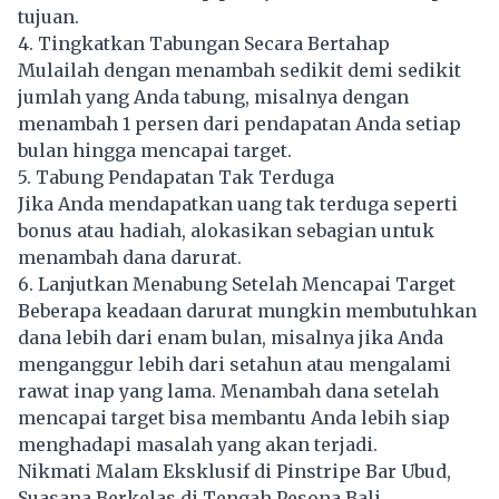
tujuan.
4. Tingkatkan Tabungan Secara Bertahap
Mulailah dengan menambah sedikit demi sedikit
jumlah yang Anda tabung, misalnya dengan
menambah 1 persen dari pendapatan Anda setiap
bulan hingga mencapai target.
5. Tabung Pendapatan Tak Terduga
Jika Anda mendapatkan uang tak terduga seperti
bonus atau hadiah, alokasikan sebagian untuk
menambah dana darurat.
6. Lanjutkan Menabung Setelah Mencapai Target
Beberapa keadaan darurat mungkin membutuhkan
dana lebih dari enam bulan, misalnya jika Anda
menganggur lebih dari setahun atau mengalami
rawat inap yang lama. Menambah dana setelah
mencapai target bisa membantu Anda lebih siap
menghadapi masalah yang akan terjadi.
Nikmati Malam Eksklusif di Pinstripe Bar Ubud,
Suasana Berkelas di Tengah Pesona Bali