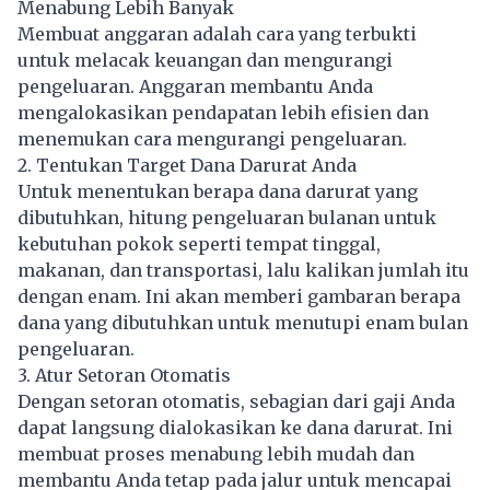
Menabung Lebih Banyak
Membuat anggaran adalah cara yang terbukti
untuk melacak keuangan dan mengurangi
pengeluaran. Anggaran membantu Anda
mengalokasikan pendapatan lebih efisien dan
menemukan cara mengurangi pengeluaran.
2. Tentukan Target Dana Darurat Anda
Untuk menentukan berapa dana darurat yang
dibutuhkan, hitung pengeluaran bulanan untuk
kebutuhan pokok seperti tempat tinggal,
makanan, dan transportasi, lalu kalikan jumlah itu
dengan enam. Ini akan memberi gambaran berapa
dana yang dibutuhkan untuk menutupi enam bulan
pengeluaran.
3. Atur Setoran Otomatis
Dengan setoran otomatis, sebagian dari gaji Anda
dapat langsung dialokasikan ke dana darurat. Ini
membuat proses menabung lebih mudah dan
membantu Anda tetap pada jalur untuk mencapai