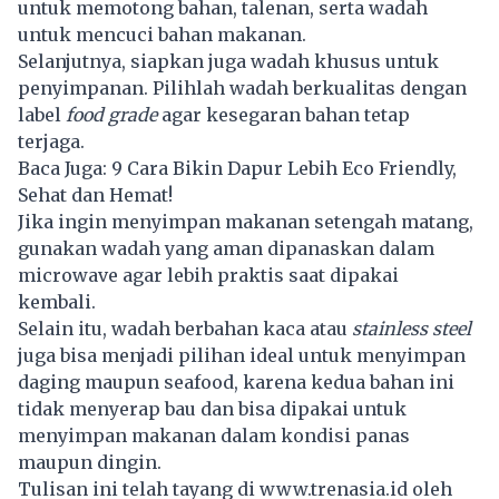
untuk memotong bahan, talenan, serta wadah
untuk mencuci bahan makanan.
Selanjutnya, siapkan juga wadah khusus untuk
penyimpanan. Pilihlah wadah berkualitas dengan
label
food grade
agar kesegaran bahan tetap
terjaga.
Baca Juga:
9 Cara Bikin Dapur Lebih Eco Friendly,
Sehat dan Hemat!
Jika ingin menyimpan makanan setengah matang,
gunakan wadah yang aman dipanaskan dalam
microwave agar lebih praktis saat dipakai
kembali.
Selain itu, wadah berbahan kaca atau
stainless steel
juga bisa menjadi pilihan ideal untuk menyimpan
daging maupun seafood, karena kedua bahan ini
tidak menyerap bau dan bisa dipakai untuk
menyimpan makanan dalam kondisi panas
maupun dingin.
Tulisan ini telah tayang di
www.trenasia.id
oleh