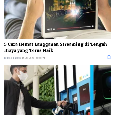
5 Cara Hemat Langganan Streaming di Tengah
Biaya yang Terus Naik
Redaksi Daerah
16 Jul 2026 - 06:53PM