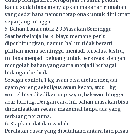
kamu sudah bisa menyiapkan makanan rumahan
yang sederhana namun tetap enak untuk dinikmati
sepanjang minggu.
5. Bahan Lauk untuk 2-3 Masakan Seminggu
Saat berbelanja lauk, biaya memang perlu
diperhitungkan, namun hal itu tidak berarti
pilihan menu seminggu menjadi terbatas. Justru,
ini bisa menjadi peluang untuk berkreasi dengan
mengolah bahan yang sama menjadi berbagai
hidangan berbeda.
Sebagai contoh, 1 kg ayam bisa diolah menjadi
ayam goreng sekaligus ayam kecap, atau 1 kg
wortel bisa dijadikan sup sayur, bakwan, hingga
acar kuning. Dengan cara ini, bahan masakan bisa
dimanfaatkan secara maksimal tanpa ada yang
terbuang percuma.
6. Siapkan alat dan wadah
Peralatan dasar yang dibutuhkan antara lain pisau