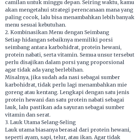
camilan untuk minggu depan. Seiring waktu, kamu
akan mengetahui strategi perencanaan mana yang
paling cocok, lalu bisa menambahkan lebih banyak
menu sesuai kebutuhan.
2. Kombinasikan Menu dengan Seimbang
Setiap hidangan sebaiknya memiliki porsi
seimbang antara karbohidrat, protein hewani,
protein nabati, serta vitamin. Semua unsur tersebut
perlu disajikan dalam porsi yang proporsional
agar tidak ada yang berlebihan.
Misalnya, jika sudah ada nasi sebagai sumber
karbohidrat, tidak perlu lagi menambahkan mie
goreng atau kentang. Lengkapi dengan satu jenis
protein hewani dan satu protein nabati sebagai
lauk, lalu pastikan ada sayuran sebagai sumber
vitamin dan serat.
3. Lauk Utama Selang-Seling
Lauk utama biasanya berasal dari protein hewani,
seperti ayam, sapi, telur, atau ikan. Agar tidak