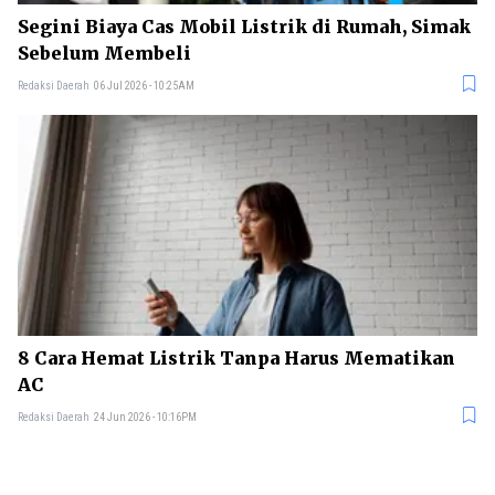
Segini Biaya Cas Mobil Listrik di Rumah, Simak
Sebelum Membeli
Redaksi Daerah
06 Jul 2026 - 10:25AM
8 Cara Hemat Listrik Tanpa Harus Mematikan
AC
Redaksi Daerah
24 Jun 2026 - 10:16PM