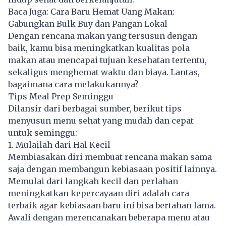
Baca Juga:
Cara Baru Hemat Uang Makan:
Gabungkan Bulk Buy dan Pangan Lokal
Dengan rencana makan yang tersusun dengan
baik, kamu bisa meningkatkan kualitas pola
makan
atau mencapai tujuan kesehatan tertentu,
sekaligus menghemat waktu dan biaya. Lantas,
bagaimana cara melakukannya?
Tips Meal Prep Seminggu
Dilansir dari berbagai sumber, berikut tips
menyusun menu sehat yang mudah dan cepat
untuk seminggu:
1. Mulailah dari Hal Kecil
Membiasakan diri membuat rencana makan sama
saja dengan membangun kebiasaan positif lainnya.
Memulai dari langkah kecil dan perlahan
meningkatkan kepercayaan diri adalah cara
terbaik agar kebiasaan baru ini bisa bertahan lama.
Awali dengan merencanakan beberapa menu atau