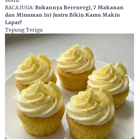
sushi.
BACA JUGA:
Bukannya Berenergi, 7 Makanan
dan Minuman Ini Justru Bikin Kamu Makin
Lapar!
Tepung Terigu