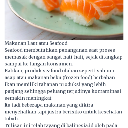
Makanan Laut atau Seafood
Seafood membutuhkan penanganan saat proses
memasak dengan sangat hati-hati, sejak ditangkap
sampai ke tangan konsumen.
Bahkan, produk seafood olahan seperti salmon
asap atau makanan beku (frozen food) berbahan
ikan memiliki tahapan produksi yang lebih
panjang sehingga peluang terjadinya kontaminasi
semakin meningkat.
Itu tadi beberapa makanan yang dikira
menyehatkan tapi justru berisiko untuk kesehatan
tubuh.
Tulisan ini telah tayang di
balinesia.id
oleh pada