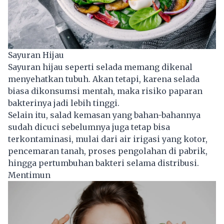
Sayuran Hijau
Sayuran hijau seperti selada memang dikenal
menyehatkan tubuh. Akan tetapi, karena selada
biasa dikonsumsi mentah, maka risiko paparan
bakterinya jadi lebih tinggi.
Selain itu, salad kemasan yang bahan-bahannya
sudah dicuci sebelumnya juga tetap bisa
terkontaminasi, mulai dari air irigasi yang kotor,
pencemaran tanah, proses pengolahan di pabrik,
hingga pertumbuhan bakteri selama distribusi.
Mentimun