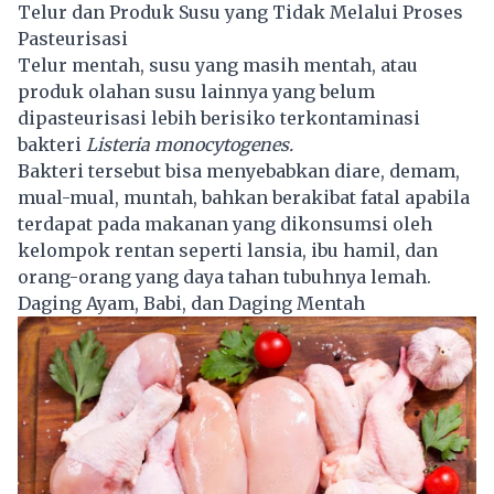
Telur dan Produk Susu yang Tidak Melalui Proses
Pasteurisasi
Telur mentah, susu yang masih mentah, atau
produk olahan susu lainnya yang belum
dipasteurisasi lebih berisiko terkontaminasi
bakteri
Listeria monocytogenes.
Bakteri tersebut bisa menyebabkan diare, demam,
mual-mual, muntah, bahkan berakibat fatal apabila
terdapat pada makanan yang dikonsumsi oleh
kelompok rentan seperti lansia, ibu hamil, dan
orang-orang yang daya tahan tubuhnya lemah.
Daging Ayam, Babi, dan Daging Mentah