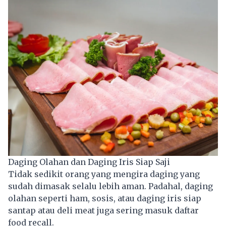
Daging Olahan dan Daging Iris Siap Saji
Tidak sedikit orang yang mengira daging yang
sudah dimasak selalu lebih aman. Padahal, daging
olahan seperti ham, sosis, atau daging iris siap
santap atau deli meat juga sering masuk daftar
food recall.