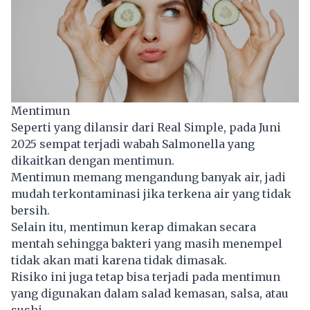
Mentimun
Seperti yang dilansir dari Real Simple, pada Juni
2025 sempat terjadi wabah Salmonella yang
dikaitkan dengan mentimun.
Mentimun memang mengandung banyak air, jadi
mudah terkontaminasi jika terkena air yang tidak
bersih.
Selain itu, mentimun kerap dimakan secara
mentah sehingga bakteri yang masih menempel
tidak akan mati karena tidak dimasak.
Risiko ini juga tetap bisa terjadi pada mentimun
yang digunakan dalam salad kemasan, salsa, atau