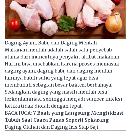
Daging Ayam, Babi, dan Daging Mentah
Makanan mentah adalah salah satu penyebab
utama dari munculnya penyakit akibat makanan.
Hal ini bisa disebabkan karena proses memasak
daging ayam, daging babi, dan daging mentah
lainnya butuh suhu yang tepat agar bisa
membunuh sebagian besar bakteri berbahaya.
Sedangkan daging yang masih mentah bisa
terkontaminasi sehingga menjadi sumber infeksi
ketika tidak diolah dengan tepat.
BACA JUGA:
7 Buah yang Langsung Menghidrasi
Tubuh Saat Cuaca Panas Seperti Sekarang
Daging Olahan dan Daging Iris Siap Saji