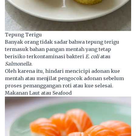
Tepung Terigu
Banyak orang tidak sadar bahwa tepung terigu
termasuk bahan pangan mentah yang tetap
berisiko terkontaminasi bakteri
E. coli
atau
Salmonella
.
Oleh karena itu, hindari mencicipi adonan kue
mentah atau menjilat pengocok adonan sebelum
proses pemanggangan roti atau kue selesai.
Makanan Laut atau Seafood