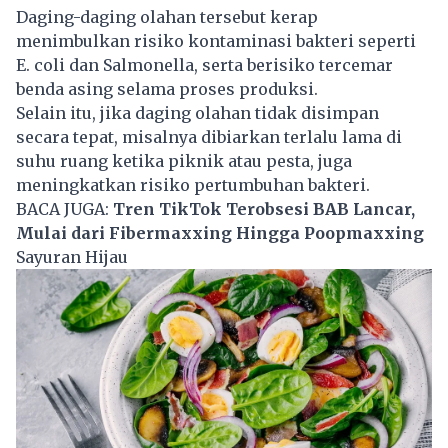
Daging-daging olahan tersebut kerap
menimbulkan risiko kontaminasi bakteri seperti
E. coli dan Salmonella, serta berisiko tercemar
benda asing selama proses produksi.
Selain itu, jika daging olahan tidak disimpan
secara tepat, misalnya dibiarkan terlalu lama di
suhu ruang ketika piknik atau pesta, juga
meningkatkan risiko pertumbuhan bakteri.
BACA JUGA:
Tren TikTok Terobsesi BAB Lancar,
Mulai dari Fibermaxxing Hingga Poopmaxxing
Sayuran Hijau