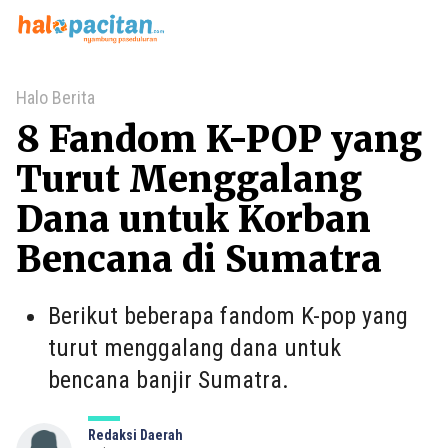
Home
Halo Berita
8 Fandom K-POP yang
Turut Menggalang
Dana untuk Korban
Bencana di Sumatra
Berikut beberapa fandom K-pop yang
turut menggalang dana untuk
bencana banjir Sumatra.
Redaksi Daerah