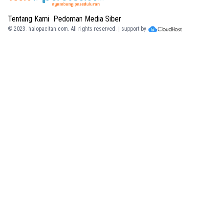
Tentang Kami
Pedoman Media Siber
© 2023.
halopacitan.com
. All rights reserved. | support by