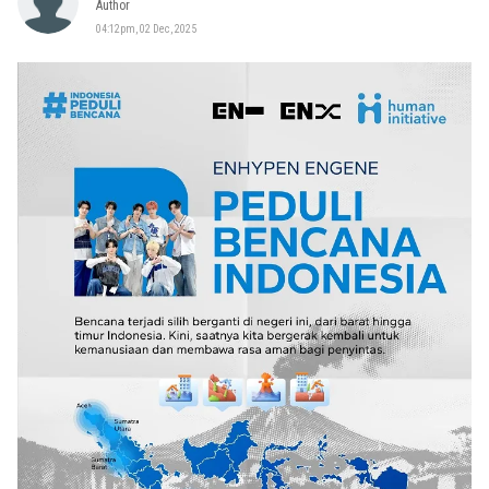
Author
04:12pm, 02 Dec, 2025