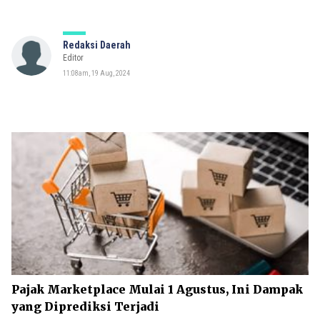
Redaksi Daerah
Editor
11:08am, 19 Aug, 2024
Pajak Marketplace Mulai 1 Agustus, Ini Dampak
yang Diprediksi Terjadi