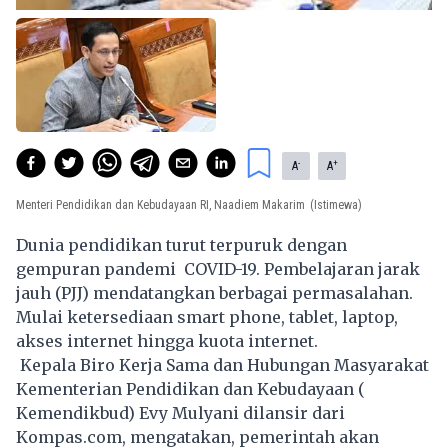
-
+
A
A
Menteri Pendidikan dan Kebudayaan RI, Naadiem Makarim
(Istimewa)
Dunia pendidikan turut terpuruk dengan
gempuran pandemi COVID-19. Pembelajaran jarak
jauh (PJJ) mendatangkan berbagai permasalahan.
Mulai ketersediaan smart phone, tablet, laptop,
akses internet hingga kuota internet.
Kepala Biro Kerja Sama dan Hubungan Masyarakat
Kementerian Pendidikan dan Kebudayaan (
Kemendikbud) Evy Mulyani dilansir dari
Kompas.com, mengatakan, pemerintah akan