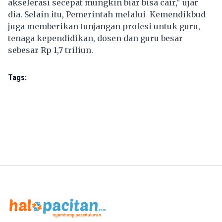
akselerasi secepat mungkin biar bisa cair," ujar
dia. Selain itu, Pemerintah melalui Kemendikbud
juga memberikan tunjangan profesi untuk guru,
tenaga kependidikan, dosen dan guru besar
sebesar Rp 1,7 triliun.
Tags: