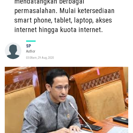
mendatangkan berbagai
permasalahan. Mulai ketersediaan
smart phone, tablet, laptop, akses
internet hingga kuota internet.
SP
Author
03:08am, 29 Aug, 2020