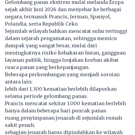
Gelombang panas ekstrem mulai melanda Eropa
sejak akhir Juni 2026 dan menyebar ke berbagai
negara, termasuk Prancis, Jerman, Spanyol,
Polandia, serta Republik Ceko.
Sejumlah wilayah bahkan mencatat suhu tertinggi
dalam sejarah pengamatan, sehingga memicu
dampak yang sangat besar, mulai dari
meningkatnya risiko kebakaran hutan, gangguan
layanan publik, hingga lonjakan korban akibat
cuaca panas yang berkepanjangan.
Beberapa perkembangan yang menjadi sorotan
antara lain:
lebih dari 1.300 kematian berlebih dilaporkan
selama periode gelombang panas.
Prancis mencatat sekitar 1.000 kematian berlebih
hanya dalam beberapa hari puncak panas.
ruang penyimpanan jenazah di sejumlah rumah
sakit penuh.
sebagian jenazah harus dipindahkan ke wilayah