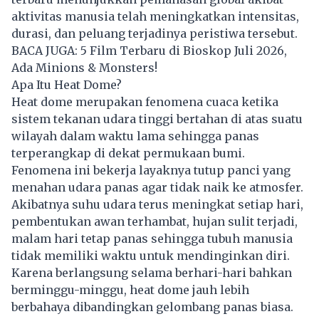
aktivitas manusia telah meningkatkan intensitas,
durasi, dan peluang terjadinya peristiwa tersebut.
BACA JUGA:
5 Film Terbaru di Bioskop Juli 2026,
Ada Minions & Monsters!
Apa Itu Heat Dome?
Heat dome
merupakan fenomena cuaca ketika
sistem tekanan udara tinggi bertahan di atas suatu
wilayah dalam waktu lama sehingga panas
terperangkap di dekat permukaan bumi.
Fenomena ini bekerja layaknya tutup panci yang
menahan udara panas agar tidak naik ke atmosfer.
Akibatnya suhu udara terus meningkat setiap hari,
pembentukan awan terhambat, hujan sulit terjadi,
malam hari tetap panas sehingga tubuh manusia
tidak memiliki waktu untuk mendinginkan diri.
Karena berlangsung selama berhari-hari bahkan
berminggu-minggu, heat dome jauh lebih
berbahaya dibandingkan gelombang panas biasa.