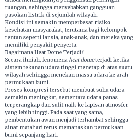
ruangan, sehingga menyebabkan gangguan
pasokan listrik di sejumlah wilayah.
Kondisi ini semakin memperbesar risiko
kesehatan masyarakat, terutama bagi kelompok
rentan seperti lansia, anak-anak, dan mereka yang
memiliki penyakit penyerta.
Bagaimana Heat Dome Terjadi?
Secara ilmiah, fenomena
heat dome
terjadi ketika
sistem tekanan udara tinggi menetap di atas suatu
wilayah sehingga menekan massa udara ke arah
permukaan bumi.
Proses kompresi tersebut membuat suhu udara
semakin meningkat, sementara udara panas
terperangkap dan sulit naik ke lapisan atmosfer
yang lebih tinggi. Pada saat yang sama,
pembentukan awan menjadi terhambat sehingga
sinar matahari terus memanaskan permukaan
bumi sepanjang hari.