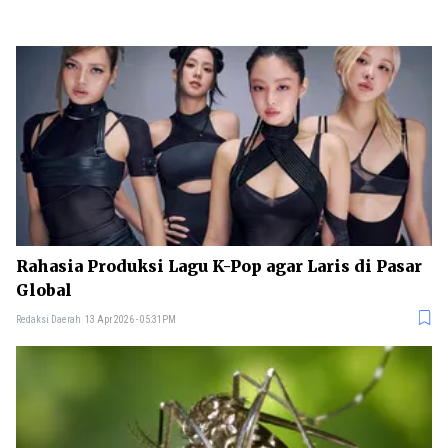
Rahasia Produksi Lagu K-Pop agar Laris di Pasar
Global
Redaksi Daerah
13 Apr 2026 - 05:31PM