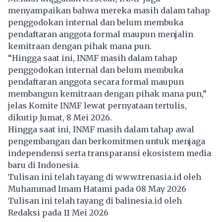
menyampaikan bahwa mereka masih dalam tahap
penggodokan internal dan belum membuka
pendaftaran anggota formal maupun menjalin
kemitraan dengan pihak mana pun.
“Hingga saat ini, INMF masih dalam tahap
penggodokan internal dan belum membuka
pendaftaran anggota secara formal maupun
membangun kemitraan dengan pihak mana pun,”
jelas Komite INMF lewat pernyataan tertulis,
dikutip Jumat, 8 Mei 2026.
Hingga saat ini, INMF masih dalam tahap awal
pengembangan dan berkomitmen untuk menjaga
independensi serta transparansi ekosistem media
baru di Indonesia.
Tulisan ini telah tayang di
www.trenasia.id
oleh
Muhammad Imam Hatami pada 08 May 2026
Tulisan ini telah tayang di
balinesia.id
oleh
Redaksi pada 11 Mei 2026