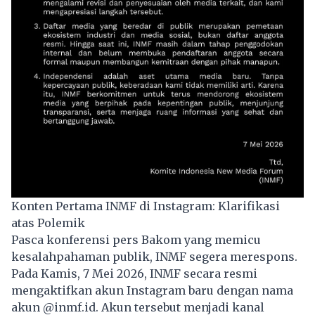
Konten Pertama INMF di Instagram: Klarifikasi
atas Polemik
Pasca konferensi pers Bakom yang memicu
kesalahpahaman publik, INMF segera merespons.
Pada Kamis, 7 Mei 2026, INMF secara resmi
mengaktifkan akun Instagram baru dengan nama
akun @inmf.id. Akun tersebut menjadi kanal