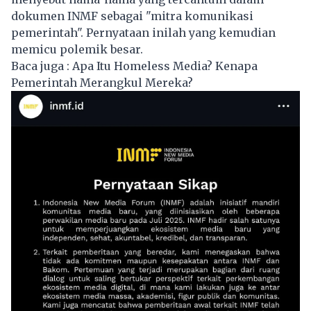
dokumen INMF sebagai "mitra komunikasi
pemerintah". Pernyataan inilah yang kemudian
memicu polemik besar.
Baca juga :
Apa Itu Homeless Media? Kenapa
Pemerintah Merangkul Mereka?