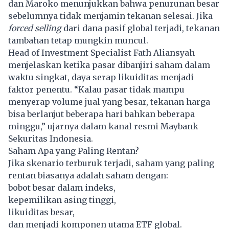
dan Maroko menunjukkan bahwa penurunan besar
sebelumnya tidak menjamin tekanan selesai. Jika
forced selling
dari dana pasif global terjadi, tekanan
tambahan tetap mungkin muncul.
Head of Investment Specialist Fath Aliansyah
menjelaskan ketika pasar dibanjiri saham dalam
waktu singkat, daya serap likuiditas menjadi
faktor penentu. “Kalau pasar tidak mampu
menyerap volume jual yang besar, tekanan harga
bisa berlanjut beberapa hari bahkan beberapa
minggu,” ujarnya dalam kanal resmi
Maybank
Sekuritas Indonesia
.
Saham Apa yang Paling Rentan?
Jika skenario terburuk terjadi, saham yang paling
rentan biasanya adalah saham dengan:
bobot besar dalam indeks,
kepemilikan asing tinggi,
likuiditas besar,
dan menjadi komponen utama ETF global.