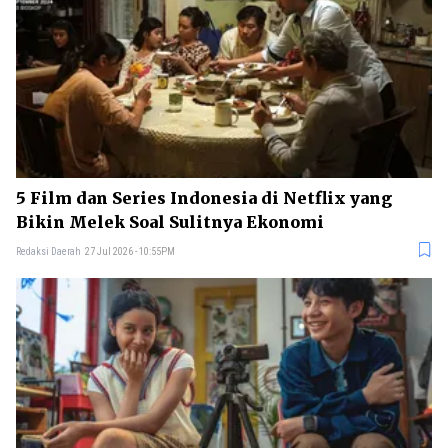
5 Film dan Series Indonesia di Netflix yang
Bikin Melek Soal Sulitnya Ekonomi
Redaksi Daerah
27 Jul 2026 - 10:55PM