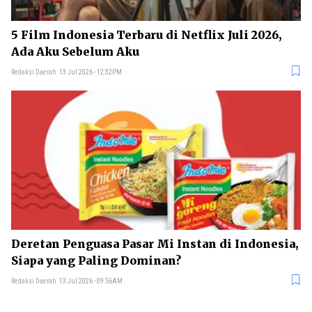
5 Film Indonesia Terbaru di Netflix Juli 2026,
Ada Aku Sebelum Aku
Redaksi Daerah
13 Jul 2026 - 12:32PM
Deretan Penguasa Pasar Mi Instan di Indonesia,
Siapa yang Paling Dominan?
Redaksi Daerah
13 Jul 2026 - 09:56AM