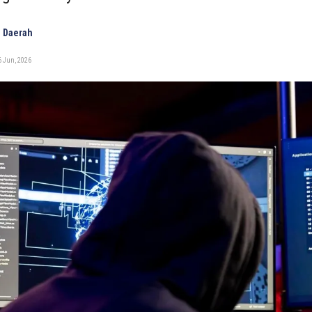
 Daerah
6 Jun, 2026