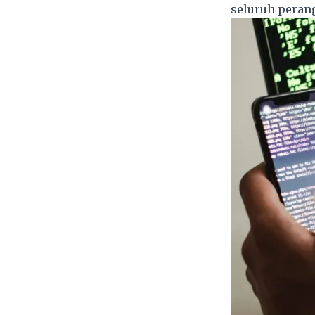
seluruh peran