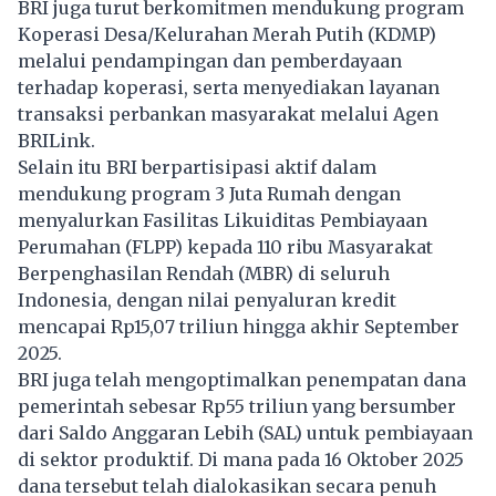
BRI juga turut berkomitmen mendukung program
Koperasi Desa/Kelurahan Merah Putih (KDMP)
melalui pendampingan dan pemberdayaan
terhadap koperasi, serta menyediakan layanan
transaksi perbankan masyarakat melalui Agen
BRILink.
Selain itu BRI berpartisipasi aktif dalam
mendukung program 3 Juta Rumah dengan
menyalurkan Fasilitas Likuiditas Pembiayaan
Perumahan (FLPP) kepada 110 ribu Masyarakat
Berpenghasilan Rendah (MBR) di seluruh
Indonesia, dengan nilai penyaluran kredit
mencapai Rp15,07 triliun hingga akhir September
2025.
BRI juga telah mengoptimalkan penempatan dana
pemerintah sebesar Rp55 triliun yang bersumber
dari Saldo Anggaran Lebih (SAL) untuk pembiayaan
di sektor produktif. Di mana pada 16 Oktober 2025
dana tersebut telah dialokasikan secara penuh