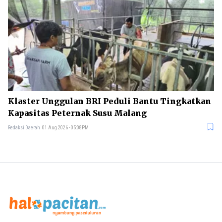
Klaster Unggulan BRI Peduli Bantu Tingkatkan
Kapasitas Peternak Susu Malang
Redaksi Daerah
01 Aug 2026 - 05:08PM