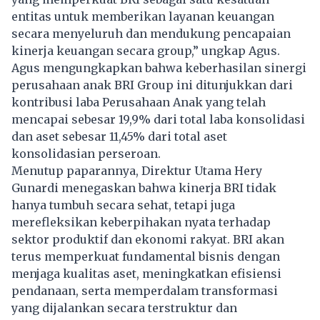
entitas untuk memberikan layanan keuangan
secara menyeluruh dan mendukung pencapaian
kinerja keuangan secara group,” ungkap Agus.
Agus mengungkapkan bahwa keberhasilan sinergi
perusahaan anak BRI Group ini ditunjukkan dari
kontribusi laba Perusahaan Anak yang telah
mencapai sebesar 19,9% dari total laba konsolidasi
dan aset sebesar 11,45% dari total aset
konsolidasian perseroan.
Menutup paparannya, Direktur Utama Hery
Gunardi menegaskan bahwa kinerja BRI tidak
hanya tumbuh secara sehat, tetapi juga
merefleksikan keberpihakan nyata terhadap
sektor produktif dan ekonomi rakyat. BRI akan
terus memperkuat fundamental bisnis dengan
menjaga kualitas aset, meningkatkan efisiensi
pendanaan, serta memperdalam transformasi
yang dijalankan secara terstruktur dan