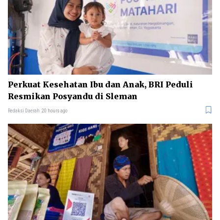
Perkuat Kesehatan Ibu dan Anak, BRI Peduli
Resmikan Posyandu di Sleman
Redaksi Daerah
20 hours ago