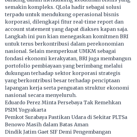
semakin kompleks. QLola hadir sebagai solusi
terpadu untuk mendukung operasional bisnis
korporasi, dilengkapi fitur real-time report dan
account statement yang dapat diakses kapan saja.
Langkah ini pun kian menegaskan komitmen BRI
untuk terus berkontribusi dalam perekonomian
nasional. Selain memperkuat UMKM sebagai
fondasi ekonomi kerakyatan, BRI juga membangun
portofolio pembiayaan yang berimbang melalui
dukungan terhadap sektor korporasi strategis
yang berkontribusi besar terhadap penciptaan
lapangan kerja serta penguatan struktur ekonomi
nasional secara menyeluruh.
Eduardo Perez Minta Persebaya Tak Remehkan
PSIM Yogyakarta
Pemkot Surabaya Pastikan Udara di Sekitar PLTSa
Benowo Masih dalam Batas Aman
Dindik Jatim Gaet SIF Demi Pengembangan