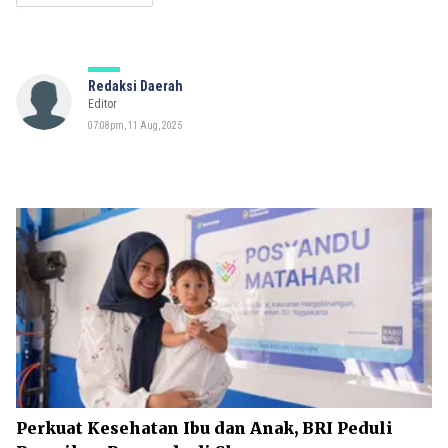
Redaksi Daerah
Editor
07:08pm, 11 Aug, 2025
Perkuat Kesehatan Ibu dan Anak, BRI Peduli