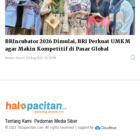
BRIncubator 2026 Dimulai, BRI Perkuat UMKM
agar Makin Kompetitif di Pasar Global
Redaksi Daerah
04 Aug 2026 - 10:52PM
Tentang Kami
Pedoman Media Siber
© 2023.
halopacitan.com
. All rights reserved. | support by