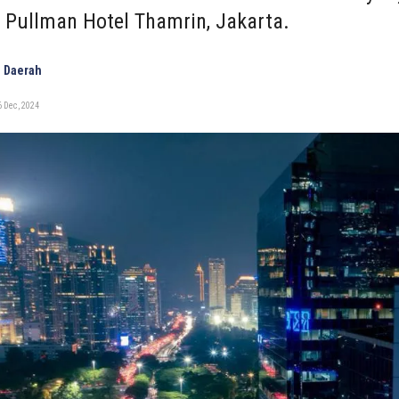
 Pullman Hotel Thamrin, Jakarta.
 Daerah
 Dec, 2024