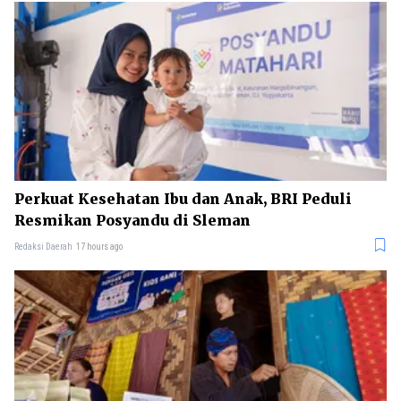
Perkuat Kesehatan Ibu dan Anak, BRI Peduli
Resmikan Posyandu di Sleman
Redaksi Daerah
17 hours ago