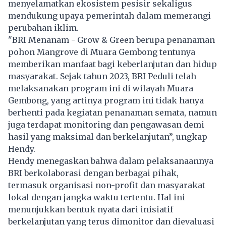
menyelamatkan ekosistem pesisir sekaligus
mendukung upaya pemerintah dalam memerangi
perubahan iklim.
"BRI Menanam - Grow & Green berupa penanaman
pohon Mangrove di Muara Gembong tentunya
memberikan manfaat bagi keberlanjutan dan hidup
masyarakat. Sejak tahun 2023, BRI Peduli telah
melaksanakan program ini di wilayah Muara
Gembong, yang artinya program ini tidak hanya
berhenti pada kegiatan penanaman semata, namun
juga terdapat monitoring dan pengawasan demi
hasil yang maksimal dan berkelanjutan”, ungkap
Hendy.
Hendy menegaskan bahwa dalam pelaksanaannya
BRI berkolaborasi dengan berbagai pihak,
termasuk organisasi non-profit dan masyarakat
lokal dengan jangka waktu tertentu. Hal ini
menunjukkan bentuk nyata dari inisiatif
berkelanjutan yang terus dimonitor dan dievaluasi