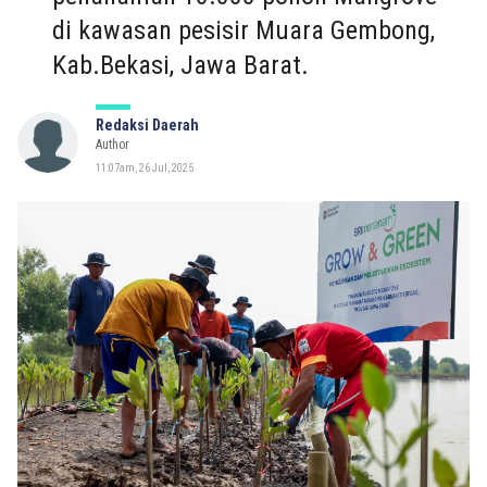
di kawasan pesisir Muara Gembong,
Kab.Bekasi, Jawa Barat.
Redaksi Daerah
Author
11:07am, 26 Jul, 2025