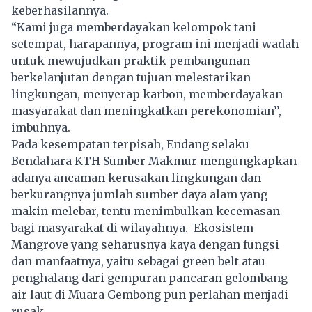
keberhasilannya.
“Kami juga memberdayakan kelompok tani
setempat, harapannya, program ini menjadi wadah
untuk mewujudkan praktik pembangunan
berkelanjutan dengan tujuan melestarikan
lingkungan, menyerap karbon, memberdayakan
masyarakat dan meningkatkan perekonomian’’,
imbuhnya.
Pada kesempatan terpisah, Endang selaku
Bendahara KTH Sumber Makmur mengungkapkan
adanya ancaman kerusakan lingkungan dan
berkurangnya jumlah sumber daya alam yang
makin melebar, tentu menimbulkan kecemasan
bagi masyarakat di wilayahnya. Ekosistem
Mangrove yang seharusnya kaya dengan fungsi
dan manfaatnya, yaitu sebagai green belt atau
penghalang dari gempuran pancaran gelombang
air laut di Muara Gembong pun perlahan menjadi
rusak.