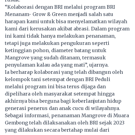
“Kolaborasi dengan BRI melalui program BRI
Menanam- Grow & Green menjadi salah satu
harapan kami untuk bisa menyelamatkan wilayah
kami dari kerusakan akibat abrasi. Dalam program
ini kami tidak hanya melakukan penanaman,
tetapi juga melakukan pengukuran seperti
ketinggian pohon, diameter batang untuk
Mangrove yang sudah ditanam, termasuk
penyulaman kalau ada yang mati”, ujarnya.
Ia berharap kolaborasi yang telah dibangun oleh
kelompok tani setempat dengan BRI Peduli
melalui program ini bisa terus dijaga dan
dipelihara oleh masyarakat setempat hingga
akhirnya bisa berguna bagi keberlanjutan hidup
generasi penerus dan anak cucu di wilayahnya.
Sebagai informasi, penanaman Mangrove di Muara
Gembong telah dilaksanakan oleh BRI sejak 2023
yang dilakukan secara bertahap mulai dari