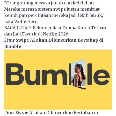
“Orang-orang merasa jenuh dan kelelahan.
Mereka merasa sistem swipe justru membuat
kehidupan percintaan mereka jadi lebih buruk,”
kata Wolfe Herd.
BACA JUGA:
5 Rekomendasi Drama Korea Terbaru
dan Jadi Favorit di Netflix 2026
Fitur Swipe AI akan Diluncurkan Bertahap di
Bumble
Fitur Swipe AI akan Diluncurkan Bertahap di