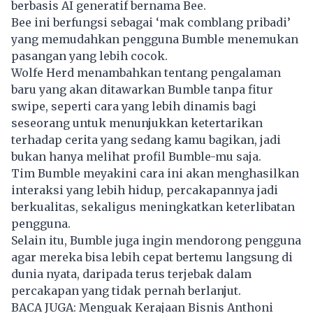
berbasis AI generatif bernama Bee.
Bee ini berfungsi sebagai ‘mak comblang pribadi’
yang memudahkan pengguna Bumble menemukan
pasangan yang lebih cocok.
Wolfe Herd menambahkan tentang pengalaman
baru yang akan ditawarkan Bumble tanpa fitur
swipe, seperti cara yang lebih dinamis bagi
seseorang untuk menunjukkan ketertarikan
terhadap cerita yang sedang kamu bagikan, jadi
bukan hanya melihat profil Bumble-mu saja.
Tim Bumble meyakini cara ini akan menghasilkan
interaksi yang lebih hidup, percakapannya jadi
berkualitas, sekaligus meningkatkan keterlibatan
pengguna.
Selain itu, Bumble juga ingin mendorong pengguna
agar mereka bisa lebih cepat bertemu langsung di
dunia nyata, daripada terus terjebak dalam
percakapan yang tidak pernah berlanjut.
BACA JUGA:
Menguak Kerajaan Bisnis Anthoni