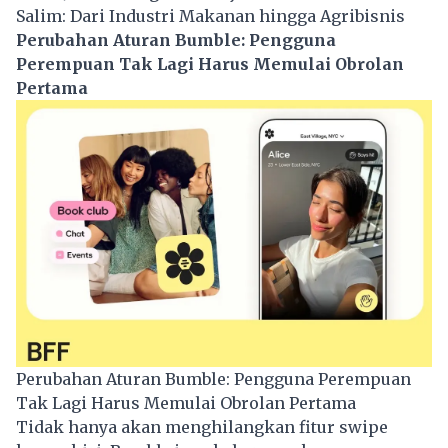
Salim: Dari Industri Makanan hingga Agribisnis
Perubahan Aturan Bumble: Pengguna
Perempuan Tak Lagi Harus Memulai Obrolan
Pertama
Perubahan Aturan Bumble: Pengguna Perempuan
Tak Lagi Harus Memulai Obrolan Pertama
Tidak hanya akan menghilangkan fitur swipe