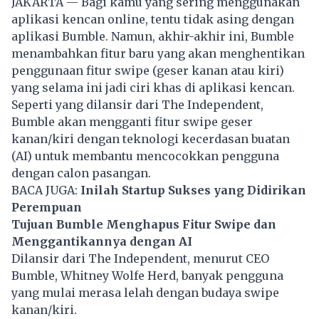
JAKARTA — Bagi kamu yang sering menggunakan
aplikasi kencan online, tentu tidak asing dengan
aplikasi Bumble. Namun, akhir-akhir ini, Bumble
menambahkan fitur baru yang akan menghentikan
penggunaan fitur swipe (geser kanan atau kiri)
yang selama ini jadi ciri khas di aplikasi kencan.
Seperti yang dilansir dari The Independent,
Bumble akan mengganti fitur swipe geser
kanan/kiri dengan teknologi kecerdasan buatan
(AI) untuk membantu mencocokkan pengguna
dengan calon pasangan.
BACA JUGA:
Inilah Startup Sukses yang Didirikan
Perempuan
Tujuan Bumble Menghapus Fitur Swipe dan
Menggantikannya dengan AI
Dilansir dari The Independent, menurut CEO
Bumble, Whitney Wolfe Herd, banyak pengguna
yang mulai merasa lelah dengan budaya swipe
kanan/kiri.