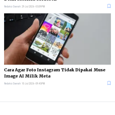
Redaksi Daerah
29 Jul 2026 - 05:09PM
Cara Agar Foto Instagram Tidak Dipakai Muse
Image AI Milik Meta
Redaksi Daerah
10 Jul 2026 - 09:45PM