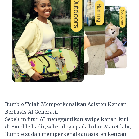
Bumble Telah Memperkenalkan Asisten Kencan
Berbasis AI Generatif
Sebelum fitur AI menggantikan swipe kanan-kiri
di Bumble hadir, sebetulnya pada bulan Maret lalu,
Bumble sudah memperkenalkan asisten kencan