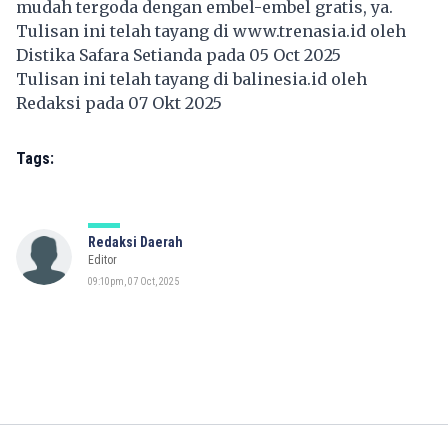
mudah tergoda dengan embel-embel gratis, ya.
Tulisan ini telah tayang di
www.trenasia.id
oleh
Distika Safara Setianda pada 05 Oct 2025
Tulisan ini telah tayang di
balinesia.id
oleh
Redaksi pada 07 Okt 2025
Tags:
Redaksi Daerah
Editor
09:10pm, 07 Oct, 2025