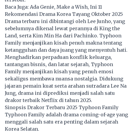
Baca Juga:
Ada Genie, Make a Wish, Ini 11
Rekomendasi Drama Korea Tayang Oktober 2025
Drama terbaru ini dibintangi oleh Lee Junho, yang
sebelumnya dikenal lewat perannya di King the
Land, serta Kim Min Ha dari Pachinko. Typhoon
Family menjanjikan kisah penuh makna tentang
ketangguhan dan daya juang yang menyentuh hati.
Menghadirkan perpaduan konflik keluarga,
tantangan bisnis, dan latar sejarah, Typhoon
Family menjanjikan kisah yang penuh emosi
sekaligus membawa nuansa nostalgia. Didukung
jajaran pemain kuat serta arahan sutradara Lee Na
Jung, drama ini diprediksi menjadi salah satu
drakor terbaik Netflix di tahun 2025.
Sinopsis Drakor Terbaru 2025 Typhoon Family
Typhoon Family adalah drama coming-of-age yang
menggali salah satu era penting dalam sejarah
Korea Selatan.