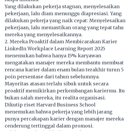
Yang dilakukan
pekerja
stagnan, menyelesaikan
pekerjaan, lalu diam menunggu diapresiasi. Yang
dilakukan pekerja yang naik cepat: Menyelesaikan
pekerjaan, lalu memastikan orang yang tepat tahu
mereka yang menyelesaikannya.
2. Mereka Proaktif dalam Membicarakan Karier
LinkedIn Workplace Learning Report 2025
menemukan bahwa hanya 15% karyawan
mengatakan manajer mereka membantu membuat
rencana karier dalam enam bulan terakhir turun 5
poin persentase dari tahun sebelumnya.
Mayoritas atasan terlalu sibuk untuk secara
proaktif memikirkan perkembangan kariermu. Itu
bukan salah mereka, itu realita organisasi.
Dikutip riset Harvard Business School
menemukan bahwa
pekerja
yang lebih jarang
punya percakapan karier dengan manajer mereka
cenderung tertinggal dalam promosi.