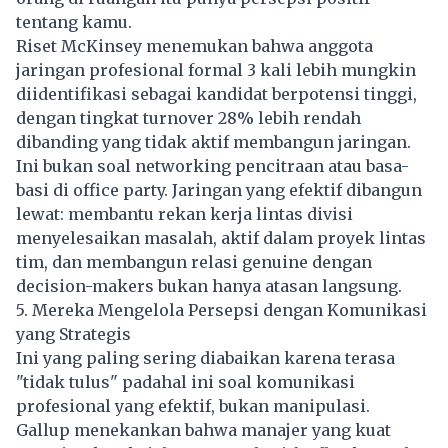
tentang kamu.
Riset McKinsey menemukan bahwa anggota
jaringan profesional formal 3 kali lebih mungkin
diidentifikasi sebagai kandidat berpotensi tinggi,
dengan tingkat turnover 28% lebih rendah
dibanding yang tidak aktif membangun jaringan.
Ini bukan soal networking pencitraan atau basa-
basi di office party. Jaringan yang efektif dibangun
lewat: membantu rekan kerja lintas divisi
menyelesaikan masalah, aktif dalam proyek lintas
tim, dan membangun relasi genuine dengan
decision-makers bukan hanya atasan langsung.
5. Mereka Mengelola Persepsi dengan Komunikasi
yang Strategis
Ini yang paling sering diabaikan karena terasa
"tidak tulus" padahal ini soal komunikasi
profesional yang efektif, bukan manipulasi.
Gallup menekankan bahwa manajer yang kuat