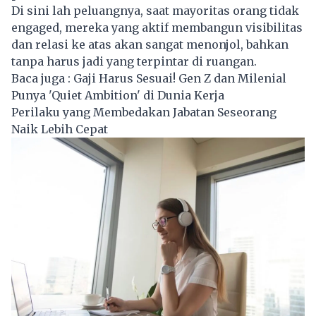
Di sini lah peluangnya, saat mayoritas orang tidak
engaged, mereka yang aktif membangun visibilitas
dan relasi ke atas akan sangat menonjol, bahkan
tanpa harus jadi yang terpintar di ruangan.
Baca juga :
Gaji Harus Sesuai! Gen Z dan Milenial
Punya 'Quiet Ambition' di Dunia Kerja
Perilaku yang Membedakan Jabatan Seseorang
Naik Lebih Cepat