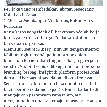
Perilaku yang Membedakan Jabatan Seseorang
Naik Lebih Cepat
1. Mereka Membangun Visibilitas, Bukan Hanya
Performa
Kerja keras yang tidak dilihat atasan adalah kerja
keras yang tidak dihargai. Ini bukan sinisme, ini
kenyataan organisasi.
Menurut riset McKinsey, individu dengan mentor
lebih mungkin mendapatkan promosi dan
kemajuan karier dibanding mereka yang berjalan
sendiri. Visibilitas bisa dibangun melalui personal
branding, berbagi insight di platform profesional,
dan aktif berpartisipasi dalam diskusi relevan.
Secara praktis, kondisi ini bisa dimulai dari hal
kecil, berbicara dalam rapat (bukan sekadar hadir),
mengajukan pertanyaan yang tajam, atau
menyampaikan update kemajuan proyek ke atasan
tanpa diminta.