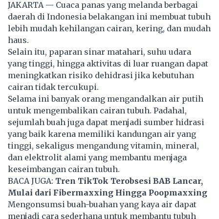
JAKARTA — Cuaca panas yang melanda berbagai
daerah di Indonesia belakangan ini membuat tubuh
lebih mudah kehilangan cairan, kering, dan mudah
haus.
Selain itu, paparan sinar matahari, suhu udara
yang tinggi, hingga aktivitas di luar ruangan dapat
meningkatkan risiko dehidrasi jika kebutuhan
cairan tidak tercukupi.
Selama ini banyak orang mengandalkan air putih
untuk mengembalikan cairan tubuh. Padahal,
sejumlah buah juga dapat menjadi sumber hidrasi
yang baik karena memiliki kandungan air yang
tinggi, sekaligus mengandung vitamin, mineral,
dan elektrolit alami yang membantu menjaga
keseimbangan cairan tubuh.
BACA JUGA:
Tren TikTok Terobsesi BAB Lancar,
Mulai dari Fibermaxxing Hingga Poopmaxxing
Mengonsumsi buah-buahan yang kaya air dapat
menjadi cara sederhana untuk membantu tubuh