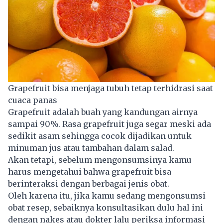
Grapefruit bisa menjaga tubuh tetap terhidrasi saat
cuaca panas
Grapefruit adalah buah yang kandungan airnya
sampai 90%. Rasa grapefruit juga segar meski ada
sedikit asam sehingga cocok dijadikan untuk
minuman jus atau tambahan dalam salad.
Akan tetapi, sebelum mengonsumsinya kamu
harus mengetahui bahwa grapefruit bisa
berinteraksi dengan berbagai jenis obat.
Oleh karena itu, jika kamu sedang mengonsumsi
obat resep, sebaiknya konsultasikan dulu hal ini
dengan nakes atau dokter lalu periksa informasi