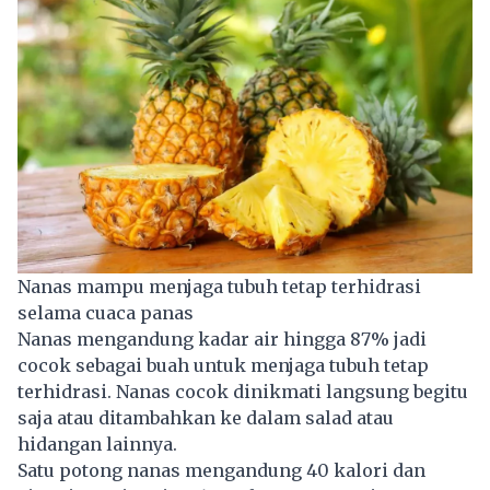
Nanas mampu menjaga tubuh tetap terhidrasi
selama cuaca panas
Nanas mengandung kadar air hingga 87% jadi
cocok sebagai buah untuk menjaga tubuh tetap
terhidrasi. Nanas cocok dinikmati langsung begitu
saja atau ditambahkan ke dalam salad atau
hidangan lainnya.
Satu potong nanas mengandung 40 kalori dan