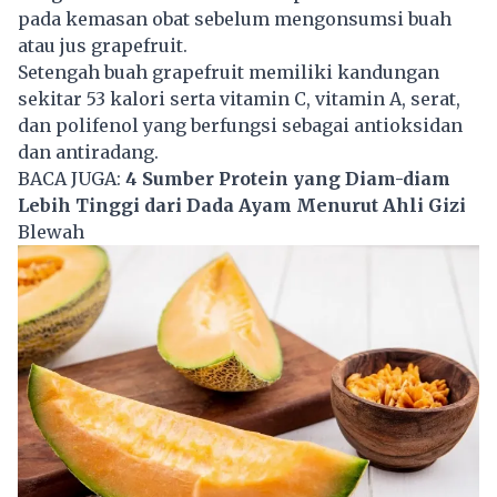
pada kemasan obat sebelum mengonsumsi buah
atau jus grapefruit.
Setengah buah grapefruit memiliki kandungan
sekitar 53 kalori serta vitamin C, vitamin A, serat,
dan polifenol yang berfungsi sebagai antioksidan
dan antiradang.
BACA JUGA:
4 Sumber Protein yang Diam-diam
Lebih Tinggi dari Dada Ayam Menurut Ahli Gizi
Blewah