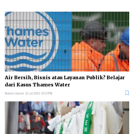
Air Bersih, Bisnis atau Layanan Publik? Belajar
dari Kasus Thames Water
Redaksi Daerah
22 Jul 2026 - 03:37PM