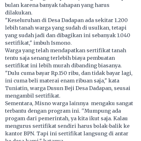
bulan karena banyak tahapan yang harus
dilakukan.
"Keseluruhan di Desa Dadapan ada sekitar 1.200
lebih tanah warga yang sudah di usulkan, tetapi
yang sudah jadi dan dibagikan ini sebanyak 1.040
sertifikat," imbuh Ismono.
Warga yang telah mendapatkan sertifikat tanah
tentu saja senang terlebih biaya pembuatan
sertifikat ini lebih murah dibanding biasanya.
"Dulu cuma bayar Rp.150 ribu, dan tidak bayar lagi,
ini cuma beli materai enam ribuan saja," kata
Tuniatin, warga Dusun Beji Desa Dadapan, seusai
mengambil sertifikat.
Sementara, Misno warga lainnya
mengaku sangat
terbantu dengan program ini. ''Mumpung ada
progam dari pemerintah, ya kita ikut saja. Kalau
mengurus sertifikat sendiri harus bolak-balik ke
kantor BPN. Tapi ini sertifikat langsung di antar