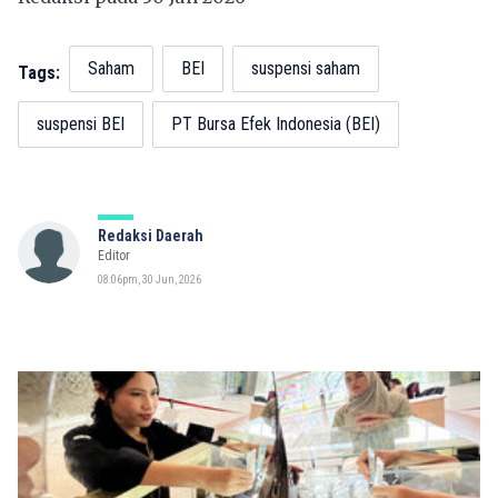
Saham
BEI
suspensi saham
Tags:
suspensi BEI
PT Bursa Efek Indonesia (BEI)
Redaksi Daerah
Editor
08:06pm, 30 Jun, 2026