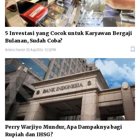
5 Investasi yang Cocok untuk Karyawan Bergaji
Bulanan, Sudah Coba?
Redaksi Daerah
03 Aug 2026 - 12:52PM
Perry Warjiyo Mundur, Apa Dampaknya bagi
Rupiah dan IHSG?