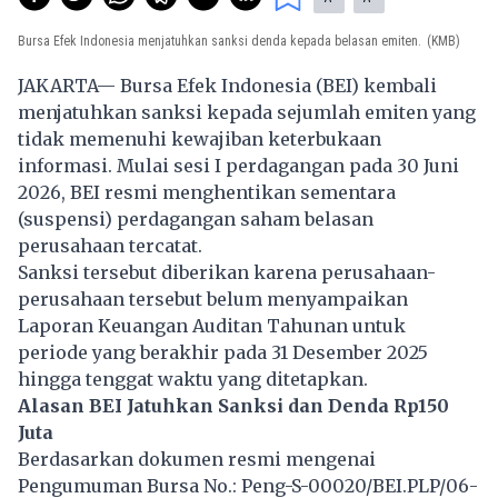
Bursa Efek Indonesia menjatuhkan sanksi denda kepada belasan emiten.
(KMB)
JAKARTA— Bursa Efek Indonesia (BEI) kembali
menjatuhkan sanksi kepada sejumlah emiten yang
tidak memenuhi kewajiban keterbukaan
informasi. Mulai sesi I perdagangan pada 30 Juni
2026, BEI resmi menghentikan sementara
(suspensi) perdagangan saham belasan
perusahaan tercatat.
Sanksi tersebut diberikan karena perusahaan-
perusahaan tersebut belum menyampaikan
Laporan Keuangan Auditan Tahunan untuk
periode yang berakhir pada 31 Desember 2025
hingga tenggat waktu yang ditetapkan.
Alasan BEI Jatuhkan Sanksi dan Denda Rp150
Juta
Berdasarkan dokumen resmi mengenai
Pengumuman Bursa No.: Peng-S-00020/BEI.PLP/06-