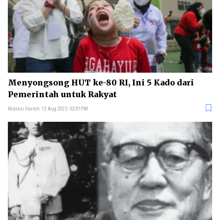
Menyongsong HUT ke-80 RI, Ini 5 Kado dari
Pemerintah untuk Rakyat
Redaksi Daerah
12 Aug 2025 - 02:01PM