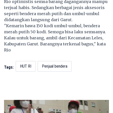
Rio optimistis semua barang dagangannya mampu
terjual habis. Sedangkan berbagai jenis aksesoris
seperti bendera merah putih dan umbul-umbul
didatangkan langsung dari Garut.
"Kemarin bawa 150 kodi umbul-umbul, bendera
merah putih 50 kodi. Semoga bisa laku semuanya.
Kalau untuk barang, ambil dari Kecamatan Leles,
Kabupaten Garut. Barangnya terkenal bagus," kata
Rio
HUT RI
Penjual bendera
Tags: