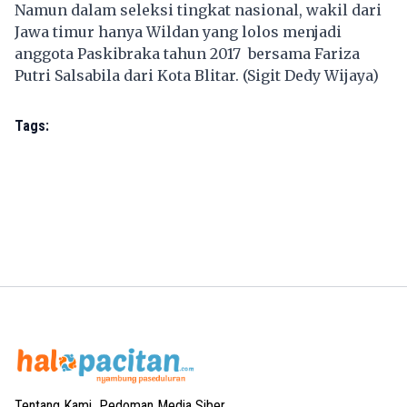
Namun dalam seleksi tingkat nasional, wakil dari
Jawa timur hanya Wildan yang lolos menjadi
anggota Paskibraka tahun 2017
bersama Fariza
Putri Salsabila dari Kota Blitar. (Sigit Dedy Wijaya)
Tags:
Tentang Kami
Pedoman Media Siber