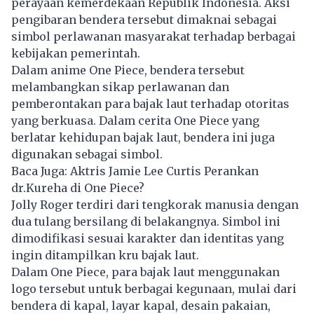
perayaan kemerdekaan Republik Indonesia. Aksi
pengibaran bendera tersebut dimaknai sebagai
simbol perlawanan masyarakat terhadap berbagai
kebijakan pemerintah.
Dalam anime One Piece, bendera tersebut
melambangkan sikap perlawanan dan
pemberontakan para bajak laut terhadap otoritas
yang berkuasa. Dalam cerita One Piece yang
berlatar kehidupan bajak laut, bendera ini juga
digunakan sebagai simbol.
Baca Juga:
Aktris Jamie Lee Curtis Perankan
dr.Kureha di One Piece?
Jolly Roger terdiri dari tengkorak manusia dengan
dua tulang bersilang di belakangnya. Simbol ini
dimodifikasi sesuai karakter dan identitas yang
ingin ditampilkan kru bajak laut.
Dalam One Piece, para bajak laut menggunakan
logo tersebut untuk berbagai kegunaan, mulai dari
bendera di kapal, layar kapal, desain pakaian,