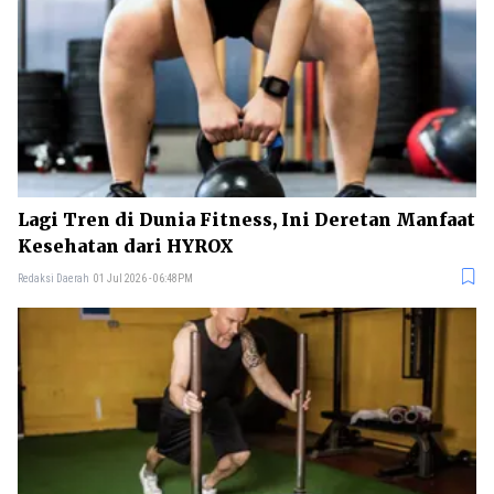
Lagi Tren di Dunia Fitness, Ini Deretan Manfaat
Kesehatan dari HYROX
Redaksi Daerah
01 Jul 2026 - 06:48PM