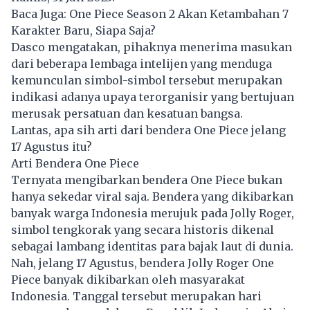
Baca Juga:
One Piece Season 2 Akan Ketambahan 7
Karakter Baru, Siapa Saja?
Dasco mengatakan, pihaknya menerima masukan
dari beberapa lembaga intelijen yang menduga
kemunculan simbol-simbol tersebut merupakan
indikasi adanya upaya terorganisir yang bertujuan
merusak persatuan dan kesatuan bangsa.
Lantas, apa sih arti dari bendera
One Piece
jelang
17 Agustus itu?
Arti Bendera One Piece
Ternyata mengibarkan bendera One Piece bukan
hanya sekedar viral saja. Bendera yang dikibarkan
banyak warga Indonesia merujuk pada Jolly Roger,
simbol tengkorak yang secara historis dikenal
sebagai lambang identitas para bajak laut di dunia.
Nah, jelang
17 Agustus
, bendera Jolly Roger One
Piece banyak dikibarkan oleh masyarakat
Indonesia. Tanggal tersebut merupakan hari