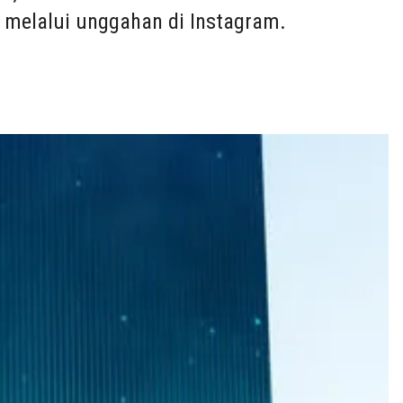
, melalui unggahan di Instagram.