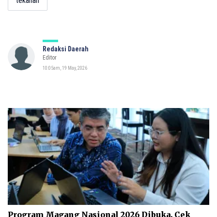
tekanan
Redaksi Daerah
Editor
10:05am, 19 May, 2026
Program Magang Nasional 2026 Dibuka, Cek