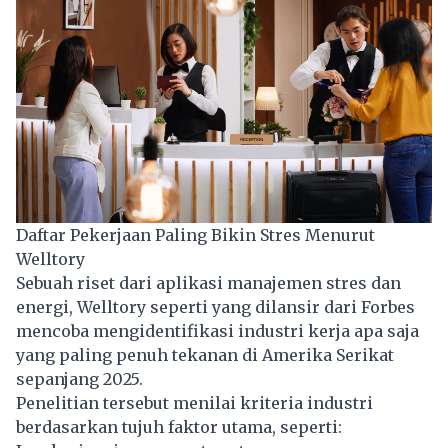
Daftar Pekerjaan Paling Bikin Stres Menurut
Welltory
Sebuah riset dari aplikasi manajemen stres dan
energi, Welltory seperti yang dilansir dari Forbes
mencoba mengidentifikasi industri kerja apa saja
yang paling penuh tekanan di Amerika Serikat
sepanjang 2025.
Penelitian tersebut menilai kriteria industri
berdasarkan tujuh faktor utama, seperti: