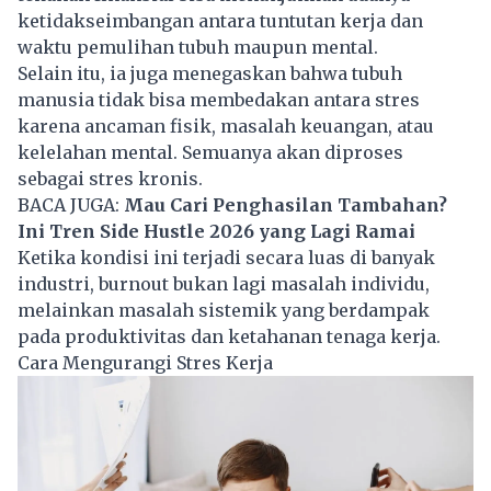
ketidakseimbangan antara tuntutan kerja dan
waktu pemulihan tubuh maupun mental.
Selain itu, ia juga menegaskan bahwa tubuh
manusia tidak bisa membedakan antara stres
karena ancaman fisik, masalah keuangan, atau
kelelahan mental. Semuanya akan diproses
sebagai stres kronis.
BACA JUGA:
Mau Cari Penghasilan Tambahan?
Ini Tren Side Hustle 2026 yang Lagi Ramai
Ketika kondisi ini terjadi secara luas di banyak
industri, burnout bukan lagi masalah individu,
melainkan masalah sistemik yang berdampak
pada produktivitas dan ketahanan tenaga kerja.
Cara Mengurangi Stres Kerja