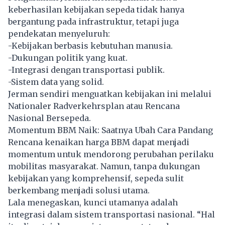
keberhasilan kebijakan sepeda tidak hanya
bergantung pada infrastruktur, tetapi juga
pendekatan menyeluruh:
-Kebijakan berbasis kebutuhan manusia.
-Dukungan politik yang kuat.
-Integrasi dengan transportasi publik.
-Sistem data yang solid.
Jerman sendiri menguatkan kebijakan ini melalui
Nationaler Radverkehrsplan atau Rencana
Nasional Bersepeda.
Momentum BBM Naik: Saatnya Ubah Cara Pandang
Rencana kenaikan harga BBM dapat menjadi
momentum untuk mendorong perubahan perilaku
mobilitas masyarakat. Namun, tanpa dukungan
kebijakan yang komprehensif, sepeda sulit
berkembang menjadi solusi utama.
Lala menegaskan, kunci utamanya adalah
integrasi dalam sistem transportasi nasional. “Hal