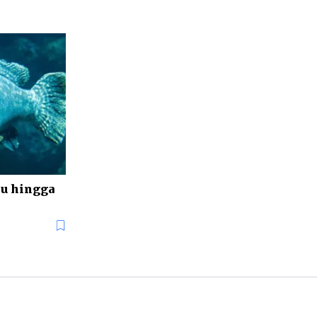
iu hingga