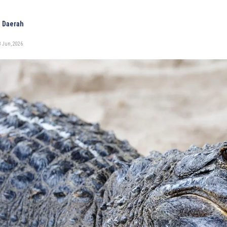
 Daerah
8 Jun, 2026