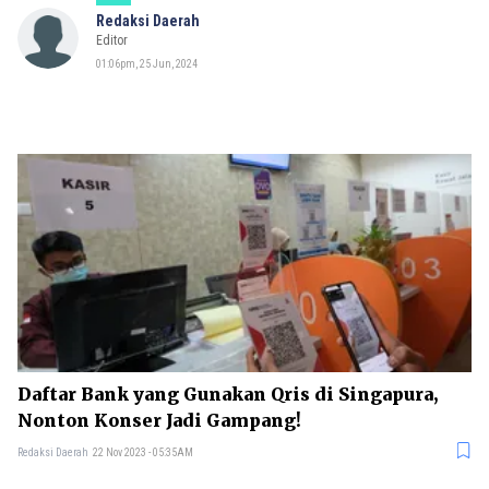
Redaksi Daerah
Editor
01:06pm, 25 Jun, 2024
Daftar Bank yang Gunakan Qris di Singapura,
Nonton Konser Jadi Gampang!
Redaksi Daerah
22 Nov 2023 - 05:35AM