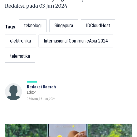
Redaksi pada 03 Jun 2024
teknologi
Singapura
IDCloudHost
Tags:
elektronika
Internasional CommunicAsia 2024
telematika
Redaksi Daerah
Editor
07:06am, 03 Jun, 2024