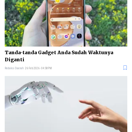
Tanda-tanda Gadget Anda Sudah Waktunya
Diganti
Redaksi Daerah
26 Feb 2026 - 04:58PM