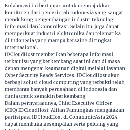
Kolaborasi ini bertujuan untuk menunjukkan
komitmen dari pemerintah Indonesia yang sangat
mendukung pengembangan industri teknologi
informasi dan komunikasi. Selain itu, juga dapat
memperkuat industri elektronika dan telematika
di Indonesia yang mampu bersaing di tingkat
Internasional.
IDCloudHost memberikan beberapa informasi
terkait isu yang berkembang saat ini dan di masa
depan mengenai keamanan digital melalui layanan
Cyber Security Ready Services. IDCloudHost akan
berbagi solusi cloud computing yang terbukti telah
membantu banyak perusahaan di Indonesia dan
dunia untuk semakin berkembang.
Dalam pernyataannya, Chief Executive Officer
(CEO) IDCloudHost, Alfian Pamungkas mengatakan
partisipasi IDCloudHost di CommunicAsia 2024
dapat membuka kesempatan serta peluang yang