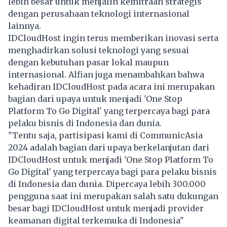
lebih besar untuk menjalin kemitraan strategis
dengan perusahaan teknologi internasional
lainnya.
IDCloudHost ingin terus memberikan inovasi serta
menghadirkan solusi teknologi yang sesuai
dengan kebutuhan pasar lokal maupun
internasional. Alfian juga menambahkan bahwa
kehadiran IDCloudHost pada acara ini merupakan
bagian dari upaya untuk menjadi 'One Stop
Platform To Go Digital' yang terpercaya bagi para
pelaku bisnis di Indonesia dan dunia.
"Tentu saja, partisipasi kami di CommunicAsia
2024 adalah bagian dari upaya berkelanjutan dari
IDCloudHost untuk menjadi 'One Stop Platform To
Go Digital' yang terpercaya bagi para pelaku bisnis
di Indonesia dan dunia. Dipercaya lebih 300.000
pengguna saat ini merupakan salah satu dukungan
besar bagi IDCloudHost untuk menjadi provider
keamanan digital terkemuka di Indonesia"