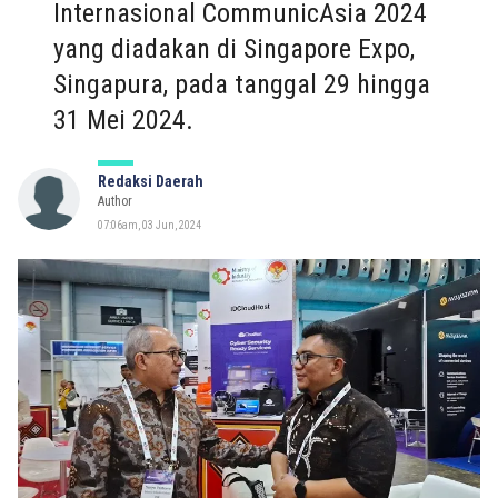
Internasional CommunicAsia 2024
yang diadakan di Singapore Expo,
Singapura, pada tanggal 29 hingga
31 Mei 2024.
Redaksi Daerah
Author
07:06am, 03 Jun, 2024