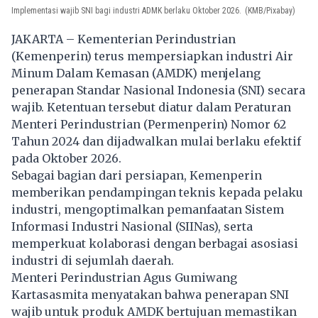
Implementasi wajib SNI bagi industri ADMK berlaku Oktober 2026.
(KMB/Pixabay)
JAKARTA – Kementerian Perindustrian
(Kemenperin) terus mempersiapkan industri Air
Minum Dalam Kemasan (AMDK) menjelang
penerapan Standar Nasional Indonesia (SNI) secara
wajib. Ketentuan tersebut diatur dalam Peraturan
Menteri Perindustrian (Permenperin) Nomor 62
Tahun 2024 dan dijadwalkan mulai berlaku efektif
pada Oktober 2026.
Sebagai bagian dari persiapan, Kemenperin
memberikan pendampingan teknis kepada pelaku
industri, mengoptimalkan pemanfaatan Sistem
Informasi Industri Nasional (SIINas), serta
memperkuat kolaborasi dengan berbagai asosiasi
industri di sejumlah daerah.
Menteri Perindustrian Agus Gumiwang
Kartasasmita menyatakan bahwa penerapan SNI
wajib untuk produk AMDK bertujuan memastikan