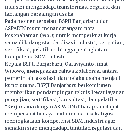
industri menghadapi transformasi regulasi dan
tantangan persaingan usaha.
Pada momen tersebut, BSPJI Banjarbaru dan
ASPADIN resmi menandatangani nota
kesepahaman (MoU) untuk memperkuat kerja
sama di bidang standardisasi industri, pengujian,
sertifikasi, pelatihan, hingga peningkatan
kompetensi SDM industri.
Kepala BSPJI Banjarbaru, Oktaviyanto Jimat
Wibowo, menegaskan bahwa kolaborasi antara
pemerintah, asosiasi, dan pelaku usaha menjadi
kunci utama. BSPJI Banjarbaru berkomitmen
memberikan pendampingan teknis lewat layanan
pengujian, sertifikasi, konsultasi, dan pelatihan.
“Kerja sama dengan ASPADIN diharapkan dapat
memperkuat budaya mutu industri sekaligus
meningkatkan kompetensi SDM industri agar
semakin siap menghadapi tuntutan regulasi dan