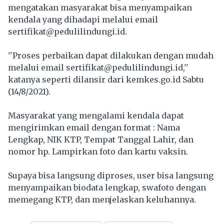
mengatakan masyarakat bisa menyampaikan
kendala yang dihadapi melalui email
sertifikat@pedulilindungi.id.
''Proses perbaikan dapat dilakukan dengan mudah
melalui email sertifikat@pedulilindungi.id,''
katanya seperti dilansir dari kemkes.go.id Sabtu
(14/8/2021).
Masyarakat yang mengalami kendala dapat
mengirimkan email dengan format : Nama
Lengkap, NIK KTP, Tempat Tanggal Lahir, dan
nomor hp. Lampirkan foto dan kartu vaksin.
Supaya bisa langsung diproses, user bisa langsung
menyampaikan biodata lengkap, swafoto dengan
memegang KTP, dan menjelaskan keluhannya.