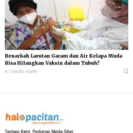
Benarkah Larutan Garam dan Air Kelapa Muda
Bisa Hilangkan Vaksin dalam Tubuh?
AZ
15 Feb 2022 - 02:20PM
Tentang Kami
Pedoman Media Siber