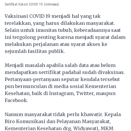
Sertifikat Vaksin COVID 19
(istimewa)
Vaksinasi COVID 19 menjadi hal yang tak
terelakkan, yang harus dilakukan masyarakat.
Selain untuk imunitas tubuh, keberadaannya saat
ini tergolong penting karena menjadi syarat dalam
melakukan perjalanan atau syarat akses ke
sejumlah fasilitas publik.
Menjadi masalah apabila salah data atau belum
mendapatkan sertifikat padahal sudah divaksinas.
Pertanyaan-pertanyaan seputar kendala tersebut
pun bermunculan di media sosial Kementerian
Kesehatan, baik di Instagram, Twitter, maupun
Facebook.
Namum masyarakat tidak perlu khawatir. Kepala
Biro Komunikasi dan Pelayanan Masyarakat,
Kementerian Kesehatan drg. Widyawati, MKM