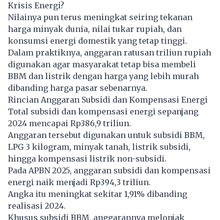
Krisis Energi?
Nilainya pun terus meningkat seiring tekanan
harga minyak dunia, nilai tukar rupiah, dan
konsumsi energi domestik yang tetap tinggi.
Dalam praktiknya, anggaran ratusan triliun rupiah
digunakan agar masyarakat tetap bisa membeli
BBM
dan listrik dengan harga yang lebih murah
dibanding harga pasar sebenarnya.
Rincian Anggaran Subsidi dan Kompensasi Energi
Total subsidi dan kompensasi energi sepanjang
2024 mencapai Rp386,9 triliun.
Anggaran tersebut digunakan untuk subsidi BBM,
LPG 3 kilogram, minyak tanah, listrik subsidi,
hingga kompensasi listrik non-subsidi.
Pada APBN 2025, anggaran subsidi dan kompensasi
energi naik menjadi Rp394,3 triliun.
Angka itu meningkat sekitar 1,91% dibanding
realisasi 2024.
Khusus subsidi BBM, anggarannya melonjak