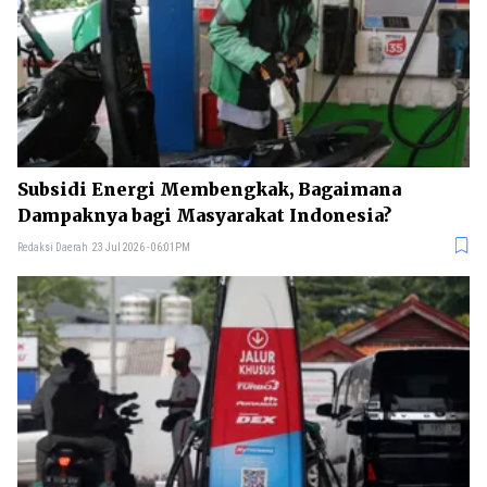
Subsidi Energi Membengkak, Bagaimana
Dampaknya bagi Masyarakat Indonesia?
Redaksi Daerah
23 Jul 2026 - 06:01PM