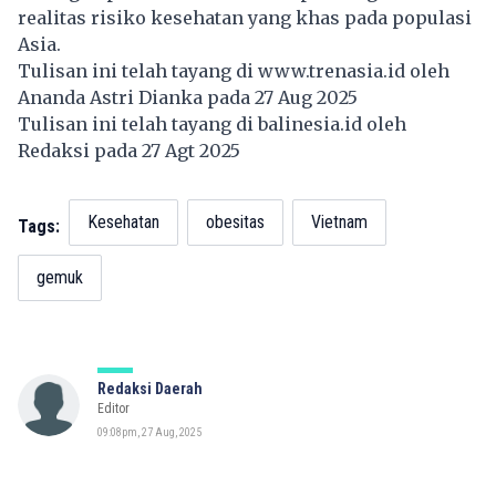
realitas risiko kesehatan yang khas pada populasi
Asia.
Tulisan ini telah tayang di
www.trenasia.id
oleh
Ananda Astri Dianka pada 27 Aug 2025
Tulisan ini telah tayang di
balinesia.id
oleh
Redaksi pada 27 Agt 2025
Kesehatan
obesitas
Vietnam
Tags:
gemuk
Redaksi Daerah
Editor
09:08pm, 27 Aug, 2025