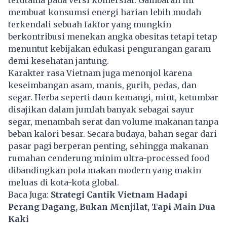
membuat konsumsi energi harian lebih mudah
terkendali sebuah faktor yang mungkin
berkontribusi menekan angka obesitas tetapi tetap
menuntut kebijakan edukasi pengurangan garam
demi kesehatan jantung.
Karakter rasa Vietnam juga menonjol karena
keseimbangan asam, manis, gurih, pedas, dan
segar. Herba seperti daun kemangi, mint, ketumbar
disajikan dalam jumlah banyak sebagai sayur
segar, menambah serat dan volume makanan tanpa
beban kalori besar. Secara budaya, bahan segar dari
pasar pagi berperan penting, sehingga makanan
rumahan cenderung minim ultra-processed food
dibandingkan pola makan modern yang makin
meluas di kota-kota global.
Baca Juga:
Strategi Cantik Vietnam Hadapi
Perang Dagang, Bukan Menjilat, Tapi Main Dua
Kaki