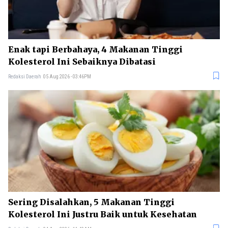
Enak tapi Berbahaya, 4 Makanan Tinggi
Kolesterol Ini Sebaiknya Dibatasi
Redaksi Daerah
05 Aug 2026 - 03:46PM
Sering Disalahkan, 5 Makanan Tinggi
Kolesterol Ini Justru Baik untuk Kesehatan