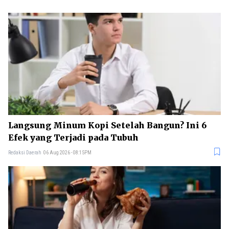
Langsung Minum Kopi Setelah Bangun? Ini 6
Efek yang Terjadi pada Tubuh
Redaksi Daerah
06 Aug 2026 - 08:15PM