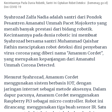
Kecintaannya Pada Dunia Robotik, Santri Ini Ciptakan Robot Deteksi
(kemenag.go.id)
Dini COVID 19
Syahrozad Zalfa Nadia adalah santri dari Pondok
Pesantren Amanatul Ummah Pacet Mojokerto yang
meraih banyak prestasi dari bidang robotik.
Kecintaannya pada dunia robotic ini membuat
Syahrozad bersama santri Muhammad Qaishar
Fathin menciptakan robot deteksi dini penyebaran
virus corona yang diberi nama "Amanum Cordet",
yang merupakan kepanjangan dari Amanatul
Ummah Corona Detected.
Menurut Syahrozad, Amanum Cordet
menggunakan sistem berbasis IOT, dengan
jaringan internet sebagai metode aksesnya. Dalam
dapur pacunya, Amanum Cordet menggunakan
Raspberry Pi3 sebagai micro controller. Robot ini
dirancang menggunakan tiga buah sensor IR. Satu