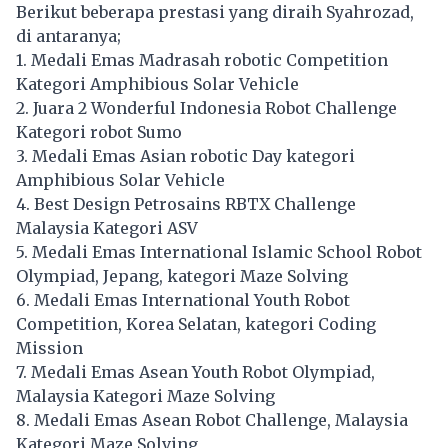
Berikut beberapa prestasi yang diraih Syahrozad,
di antaranya;
1. Medali Emas Madrasah robotic Competition
Kategori Amphibious Solar Vehicle
2. Juara 2 Wonderful Indonesia Robot Challenge
Kategori robot Sumo
3. Medali Emas Asian robotic Day kategori
Amphibious Solar Vehicle
4. Best Design Petrosains RBTX Challenge
Malaysia Kategori ASV
5. Medali Emas International Islamic School Robot
Olympiad, Jepang, kategori Maze Solving
6. Medali Emas International Youth Robot
Competition, Korea Selatan, kategori Coding
Mission
7. Medali Emas Asean Youth Robot Olympiad,
Malaysia Kategori Maze Solving
8. Medali Emas Asean Robot Challenge, Malaysia
Kategori Maze Solving