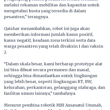
melalui rekaman mobilitas dan kapasitas untuk
mengetahui kuota yang tersedia di dalam
pesantren,” terangnya.
Qaishar menambahkan, robot ini juga akan
memberikan informasi jumlah kasus positif,
kasus negatif, keadaan zona terkini serta data
warga pesantren yang telah divaksin 1 dan vaksin
2.
“Dalam skala besar, kami berharap prototype alat
ini bisa dibuat secara permanen dan masal,
sehingga bisa dimanfaatkan untuk lingkungan
yang lebih besar, seperti lingkungan RT, RW,
kelurahan, perkantoran, gelanggang olahraga, dan
fasilitas umum lainnya,” tambahnya.
Menurut pembina robotik MBI Amanatul Ummah,