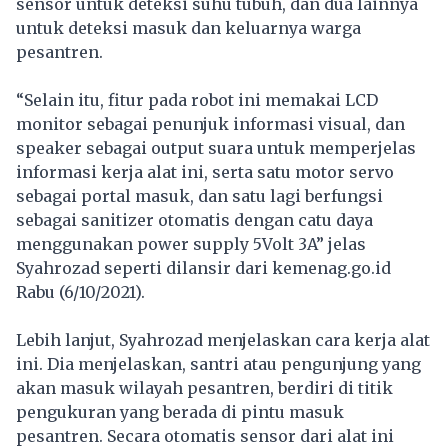
sensor untuk deteksi suhu tubuh, dan dua lainnya
untuk deteksi masuk dan keluarnya warga
pesantren.
“Selain itu, fitur pada robot ini memakai LCD
monitor sebagai penunjuk informasi visual, dan
speaker sebagai output suara untuk memperjelas
informasi kerja alat ini, serta satu motor servo
sebagai portal masuk, dan satu lagi berfungsi
sebagai sanitizer otomatis dengan catu daya
menggunakan power supply 5Volt 3A” jelas
Syahrozad seperti dilansir dari kemenag.go.id
Rabu (6/10/2021).
Lebih lanjut, Syahrozad menjelaskan cara kerja alat
ini. Dia menjelaskan, santri atau pengunjung yang
akan masuk wilayah pesantren, berdiri di titik
pengukuran yang berada di pintu masuk
pesantren. Secara otomatis sensor dari alat ini