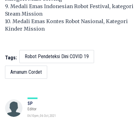
9. Medali Emas Indonesian Robot Festival, kategori
Steam Mission
10. Medali Emas Kontes Robot Nasional, Kategori
Kinder Mission
Robot Pendeteksi Dini COVID 19
Tags:
Amanum Cordet
SP
Editor
06:10pm, 06 Oct, 2021