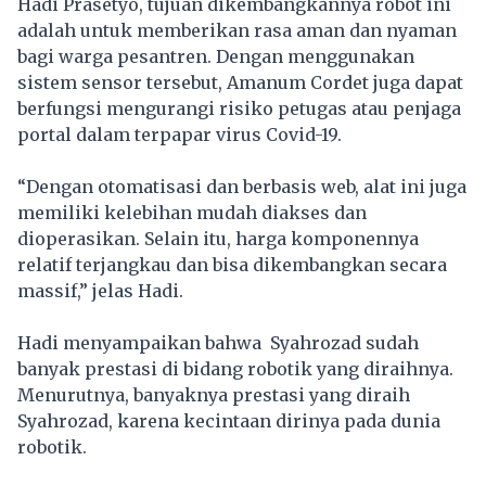
Hadi Prasetyo, tujuan dikembangkannya robot ini
adalah untuk memberikan rasa aman dan nyaman
bagi warga pesantren. Dengan menggunakan
sistem sensor tersebut, Amanum Cordet juga dapat
berfungsi mengurangi risiko petugas atau penjaga
portal dalam terpapar virus Covid-19.
“Dengan otomatisasi dan berbasis web, alat ini juga
memiliki kelebihan mudah diakses dan
dioperasikan. Selain itu, harga komponennya
relatif terjangkau dan bisa dikembangkan secara
massif,” jelas Hadi.
Hadi menyampaikan bahwa Syahrozad sudah
banyak prestasi di bidang robotik yang diraihnya.
Menurutnya, banyaknya prestasi yang diraih
Syahrozad, karena kecintaan dirinya pada dunia
robotik.