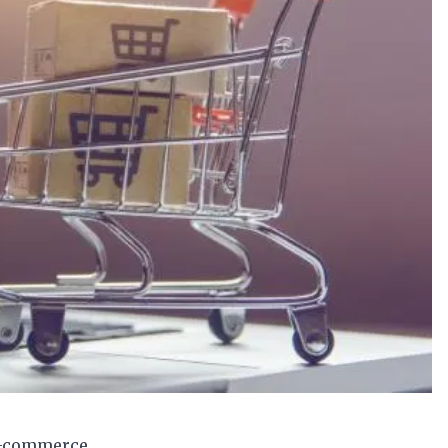
e-commerce,