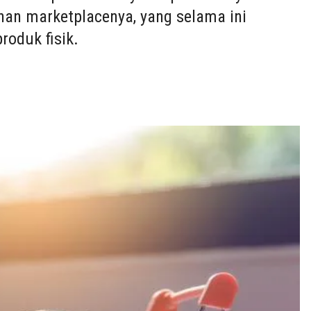
n marketplacenya, yang selama ini
roduk fisik.