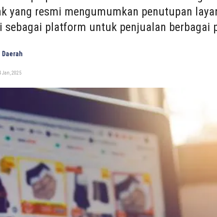
k yang resmi mengumumkan penutupan layana
i sebagai platform untuk penjualan berbagai p
 Daerah
 Jan, 2025