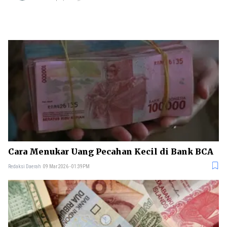
Cara Menukar Uang Pecahan Kecil di Bank BCA
Redaksi Daerah
09 Mar 2026 - 01:39PM