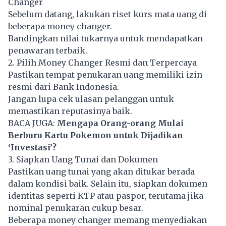
Changer
Sebelum datang, lakukan riset kurs mata uang di
beberapa money changer.
Bandingkan nilai tukarnya untuk mendapatkan
penawaran terbaik.
2. Pilih Money Changer Resmi dan Terpercaya
Pastikan tempat penukaran uang memiliki izin
resmi dari Bank Indonesia.
Jangan lupa cek ulasan pelanggan untuk
memastikan reputasinya baik.
BACA JUGA:
Mengapa Orang-orang Mulai
Berburu Kartu Pokemon untuk Dijadikan
‘Investasi’?
3. Siapkan Uang Tunai dan Dokumen
Pastikan uang tunai yang akan ditukar berada
dalam kondisi baik. Selain itu, siapkan dokumen
identitas seperti KTP atau paspor, terutama jika
nominal penukaran cukup besar.
Beberapa money changer memang menyediakan