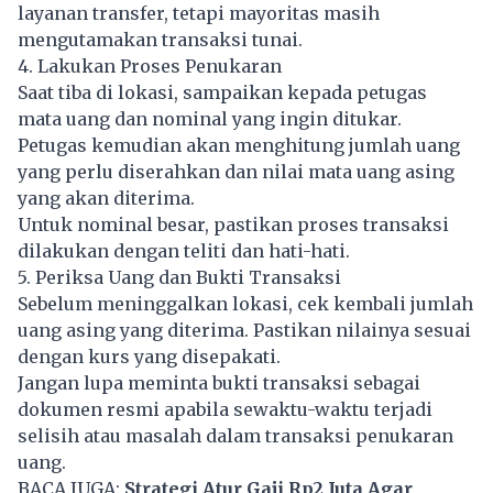
layanan transfer, tetapi mayoritas masih
mengutamakan transaksi tunai.
4. Lakukan Proses Penukaran
Saat tiba di lokasi, sampaikan kepada petugas
mata uang dan nominal yang ingin ditukar.
Petugas kemudian akan menghitung jumlah uang
yang perlu diserahkan dan nilai mata uang asing
yang akan diterima.
Untuk nominal besar, pastikan proses transaksi
dilakukan dengan teliti dan hati-hati.
5. Periksa Uang dan Bukti Transaksi
Sebelum meninggalkan lokasi, cek kembali jumlah
uang asing yang diterima. Pastikan nilainya sesuai
dengan kurs yang disepakati.
Jangan lupa meminta bukti transaksi sebagai
dokumen resmi apabila sewaktu-waktu terjadi
selisih atau masalah dalam transaksi penukaran
uang.
BACA JUGA:
Strategi Atur Gaji Rp2 Juta Agar