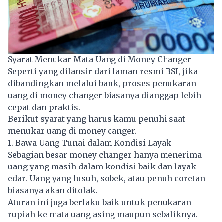
Syarat Menukar Mata Uang di Money Changer
Seperti yang dilansir dari laman resmi BSI, jika
dibandingkan melalui bank, proses penukaran
uang di money changer biasanya dianggap lebih
cepat dan praktis.
Berikut syarat yang harus kamu penuhi saat
menukar uang di money canger.
1. Bawa Uang Tunai dalam Kondisi Layak
Sebagian besar money changer hanya menerima
uang yang masih dalam kondisi baik dan layak
edar. Uang yang lusuh, sobek, atau penuh coretan
biasanya akan ditolak.
Aturan ini juga berlaku baik untuk penukaran
rupiah
ke mata uang asing maupun sebaliknya.